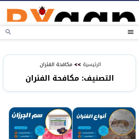
التجاوز
إلى
المحتوى
القائمة
بحث
عن
الرئيسية
>>
مكافحة الفئران
التصنيف:
مكافحة الفئران