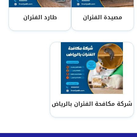
مصيدة الفئران
طارد الفئران
شركة مكافحة الفئران بالرياض