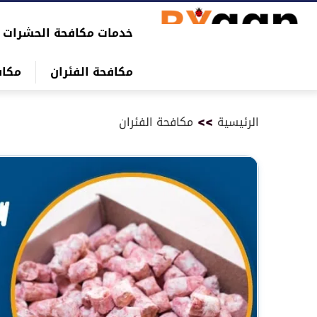
التجاوز
خدمات مكافحة الحشرات
إلى
بحث
المحتوى
عن
مكافحة الفئران
مكاف
الرئيسية
>>
مكافحة الفئران