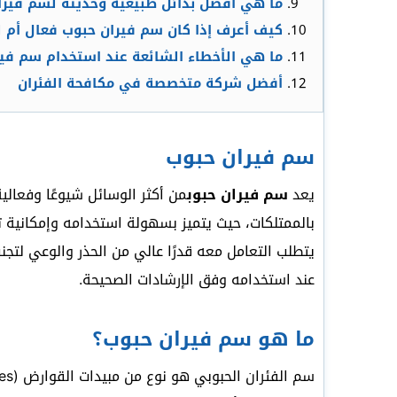
ما هي أفضل بدائل طبيعية وحديثه لسم فيرا
كيف أعرف إذا كان سم فيران حبوب فعال أم ل
ما هي الأخطاء الشائعة عند استخدام سم في
أفضل شركة متخصصة في مكافحة الفئران
سم فيران حبوب
يعد
سم فيران حبوب
من أكثر الوسائل شيوعًا وفعال
بالممتلكات، حيث يتميز بسهولة استخدامه وإمكانية 
يتطلب التعامل معه قدرًا عالي من الحذر والوعي لتجنب
عند استخدامه وفق الإرشادات الصحيحة.
ما هو سم فيران حبوب؟