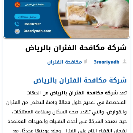
شركة مكافحة الفئران بالرياض
3rosriyadh
مكافحة الفئران
شركة مكافحة الفئران بالرياض
تعد
شركة مكافحة الفئران بالرياض
من الجهات
المتخصصة في تقديم حلول فعالة وآمنة للتخلص من الفئران
والقوارض، والتي تهدد صحة السكان وسلامة الممتلكات،
حيث تعتمد الشركة على أحدث التقنيات والمبيدات المعتمدة
لضمان القضاء التام على الفئران ومنع عودتها مجددًا، مع