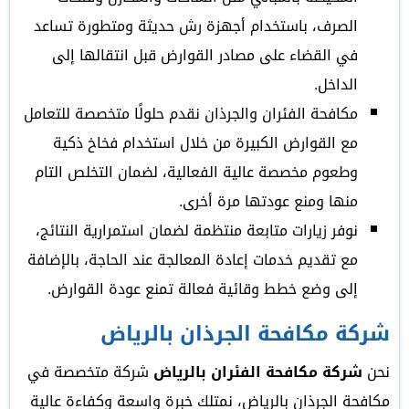
الصرف، باستخدام أجهزة رش حديثة ومتطورة تساعد
في القضاء على مصادر القوارض قبل انتقالها إلى
الداخل.
مكافحة الفئران والجرذان نقدم حلولًا متخصصة للتعامل
مع القوارض الكبيرة من خلال استخدام فخاخ ذكية
وطعوم مخصصة عالية الفعالية، لضمان التخلص التام
منها ومنع عودتها مرة أخرى.
نوفر زيارات متابعة منتظمة لضمان استمرارية النتائج،
مع تقديم خدمات إعادة المعالجة عند الحاجة، بالإضافة
إلى وضع خطط وقائية فعالة تمنع عودة القوارض.
شركة مكافحة الجرذان بالرياض
نحن
شركة مكافحة الفئران بالرياض
شركة متخصصة في
مكافحة الجرذان بالرياض، نمتلك خبرة واسعة وكفاءة عالية