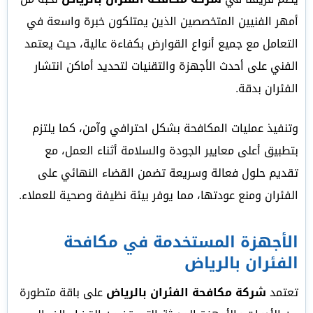
أمهر الفنيين المتخصصين الذين يمتلكون خبرة واسعة في
التعامل مع جميع أنواع القوارض بكفاءة عالية، حيث يعتمد
الفني على أحدث الأجهزة والتقنيات لتحديد أماكن انتشار
الفئران بدقة.
وتنفيذ عمليات المكافحة بشكل احترافي وآمن، كما يلتزم
بتطبيق أعلى معايير الجودة والسلامة أثناء العمل، مع
تقديم حلول فعالة وسريعة تضمن القضاء النهائي على
الفئران ومنع عودتها، مما يوفر بيئة نظيفة وصحية للعملاء.
الأجهزة المستخدمة في مكافحة
الفئران بالرياض
تعتمد
شركة مكافحة الفئران بالرياض
على باقة متطورة