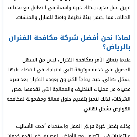
فريق عمل مدرب يمتلك خبرة واسعة في التعامل مع مختلف
الحالات، مما يضمن بيئة نظيفة وآمنة للمنازل والمنشآت.
لماذا نحن أفضل شركة مكافحة الفئران
بالرياض؟
عندما يتعلق الأمر بمكافحة الفئران، ليس من السهل
الحصول على خدمة موثوقة تلبي احتياجك في القضاء عليها
بشكل نهائي، حيث يفاجأ الكثيرون بعودة الفئران بعد فترة
قصيرة من عمليات التنظيف والمعالجة التي تقدمها بعض
الشركات، لذلك نتميز بتقديم حلول فعالة ومضمونة لمكافحة
القوارض بشكل نهائي.
وذلك بفضل خبرة فريق العمل واستخدام أحدث الأساليب
والتقنيات في التعامل مع الأماكن المصابة، كما نقدم خدمات