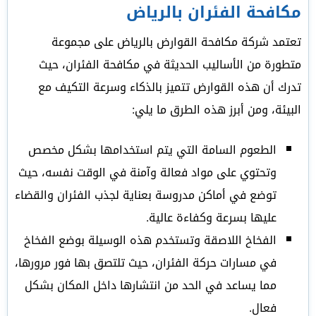
مكافحة الفئران بالرياض
تعتمد شركة مكافحة القوارض بالرياض على مجموعة
متطورة من الأساليب الحديثة في مكافحة الفئران، حيث
تدرك أن هذه القوارض تتميز بالذكاء وسرعة التكيف مع
البيئة، ومن أبرز هذه الطرق ما يلي:
الطعوم السامة التي يتم استخدامها بشكل مخصص
وتحتوي على مواد فعالة وآمنة في الوقت نفسه، حيث
توضع في أماكن مدروسة بعناية لجذب الفئران والقضاء
عليها بسرعة وكفاءة عالية.
الفخاخ اللاصقة وتستخدم هذه الوسيلة بوضع الفخاخ
في مسارات حركة الفئران، حيث تلتصق بها فور مرورها،
مما يساعد في الحد من انتشارها داخل المكان بشكل
فعال.