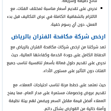
نتائج دقيقة وسريعة.
نحرص على تقديم أسعار مناسبة لمختلف الفئات، مع
الالتزام بالشفافية الكاملة في عرض التكاليف قبل بدء
العمل، دون أي رسوم خفية.
ارخص شركة مكافحة الفئران بالرياض
تعد شركتنا من ارخص شركات مكافحة الفئران بالرياض مع
الحفاظ الكامل على جودة الخدمة وكفاءتها العالية، حيث
نحرص على تقديم حلول فعالة بأسعار تنافسية تناسب جميع
الفئات دون التأثير على مستوى الأداء.
حيث نعتمد على خطط مرنة تناسب احتياجات العملاء، مع
تقديم عروض وخصومات مستمرة على مدار العام، مما يمنح
العملاء أفضل قيمة مقابل السعر ويضمن لهم بيئة نظيفة
وآمنة خالية من القوارض بشكل دائم.