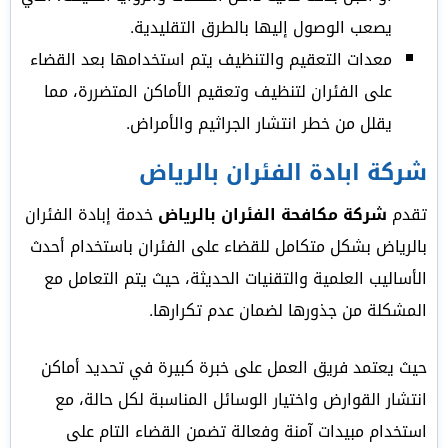
يصعب الوصول إليها بالطرق التقليدية.
معدات التعقيم والتنظيف يتم استخدامها بعد القضاء
على الفئران لتنظيف وتعقيم الأماكن المتضررة، مما
يقلل من خطر انتشار الجراثيم والأمراض.
شركة ابادة الفئران بالرياض
تقدم
شركة مكافحة الفئران بالرياض
خدمة إبادة الفئران
بالرياض بشكل متكامل للقضاء على الفئران باستخدام أحدث
الأساليب العلمية والتقنيات الحديثة، حيث يتم التعامل مع
المشكلة من جذورها لضمان عدم تكرارها.
حيث يعتمد فريق العمل على خبرة كبيرة في تحديد أماكن
انتشار القوارض واختيار الوسائل المناسبة لكل حالة، مع
استخدام مبيدات آمنة وفعالة تضمن القضاء التام على