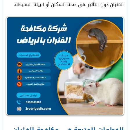
الفئران دون التأثير على صحة السكان أو البيئة المحيطة.