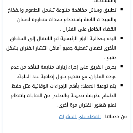
والممتلكات.
تطبيق وسائل مكافحة متنوعة تشمل الطعوم والفخاخ
والمبيدات الآمنة باستخدام معدات متطورة لضمان
القضاء الكامل على الفئران .
البدء بمعالجة البؤر الرئيسية ثم الانتقال إلى المناطق
الأخرى لضمان تغطية جميع أماكن انتشار الفئران بشكل
دقيق.
يحرص الفريق على إجراء زيارات متابعة للتأكد من عدم
عودة الفئران، مع تقديم حلول إضافية عند الحاجة.
يتم توعية العملاء بأهم الإجراءات الوقائية مثل حفظ
الطعام بطريقة صحيحة والتخلص من النفايات بانتظام
لمنع ظهور الفئران مرة أخرى.
من خدماتنا :
القضاء علي الحشرات