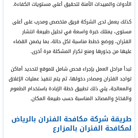
الأدوات والمبيدات الآمنة لتحقيق أعلى مستويات الكفاءة.
كذلك يعمل لدى الشركة فريق متخصص ومدرب على أعلى
مستوى، يمتلك خبرة واسعة في تحليل طبيعة انتشار
الفئران، ووضع خطط مناسبة لكل حالة، بما يضمن القضاء
عليها من جذورها ومنع تكرار المشكلة مرة أخرى.
تبدأ مراحل العمل بإجراء فحص شامل للموقع لتحديد أماكن
تواجد الفئران ومصادر دخولها، ثم يتم تنفيذ عمليات الإغلاق
والمعالجة، يلي ذلك تطبيق خطة الإبادة باستخدام الطعوم
والفخاخ والمصائد المناسبة حسب طبيعة المكان.
طريقة شركة مكافحة الفئران بالرياض
لمكافحة الفئران بالمزارع