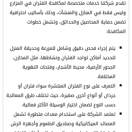
تقدم شركتنا خدمات متخصصة لمكافحة الفئران في المزارع
وليس فقط في المنازل والمنشآت، وذلك بأساليب احترافية
تضمن حماية المحاصيل والحدائق، وتشمل خطوات
المكافحة:
يتم إجراء فحص دقيق وشامل للمزرعة وحديقة المنزل
لتحديد أماكن تواجد الفئران ونشاطها، مثل المخازن،
الجحور الأرضية، محيط الأشجار، وفتحات التهوية
المختلفة.
التعرف على نوع الفئران المنتشرة سواء فئران أو
جرذان أو أنواع أخرى صغيرة، حيث تختلف طرق المعالجة
حسب النوع لضمان اختيار الوسيلة الأكثر فعالية.
تعتمد الشركة على استخدام معدات متطورة تشمل
المصائد الميكانيكية وصناديق الطعوم وأجهزة الرش