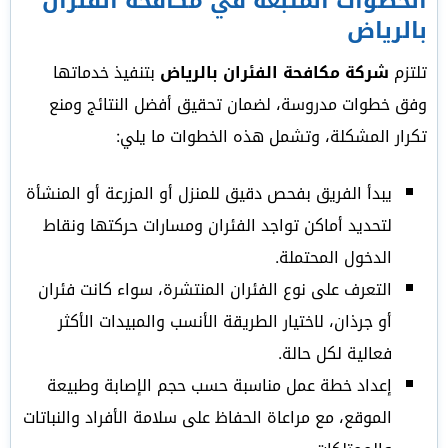
الخطوات المتبعة في مكافحة الفئران
بالرياض
تلتزم
شركة مكافحة الفئران بالرياض
بتنفيذ خدماتها
وفق خطوات مدروسة، لضمان تحقيق أفضل النتائج ومنع
تكرار المشكلة، وتشمل هذه الخطوات ما يلي:
يبدأ الفريق بفحص دقيق للمنزل أو المزرعة أو المنشأة
لتحديد أماكن تواجد الفئران ومسارات حركتها ونقاط
الدخول المحتملة.
التعرف على نوع الفئران المنتشرة، سواء كانت فئران
أو جرذان، لاختيار الطريقة الأنسب والمبيدات الأكثر
فعالية لكل حالة.
إعداد خطة عمل مناسبة حسب حجم الإصابة وطبيعة
الموقع، مع مراعاة الحفاظ على سلامة الأفراد والنباتات