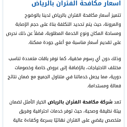
اسعار مكافحة الفئران بالرياض
تتميز أسعار مكافحة الفئران بالرياض لدينا بالوضوح
والمرونة، حيث يتم تحديد التكلفة بناءً على حجم الإصابة
ومساحة المكان ونوع الخدمة المطلوبة، فضلاً عن ذلك نحرص
على تقديم أسعار مناسبة مع أعلى جودة ممكنة.
وذلك دون أي رسوم مخفية، كما نوفر باقات متعددة تناسب
مختلف الاحتياجات، بالإضافة إلى عروض خاصة وخصومات
دورية، مما يجعل خدماتنا في متناول الجميع مع ضمان نتائج
فعالة ومستدامة.
تعد
شركة مكافحة الفئران بالرياض
الخيار الأمثل لضمان
بيئة نظيفة وصحية، حيث توفر خدمات احترافية وفريق
متخصص يقضي على الفئران نهائيًا بسرعة وكفاءة عالية