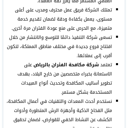
العلمي المستمر مما يعزز ثقة العملاء.
تمتلك الشركة فريق عمل محترف ومدرب على أعلى
مستوى، يعمل بكفاءة ودقة لضمان تقديم خدمة
متميزة، مع الحرص على منع عودة الفئران مرة أخرى.
تسعى شركة التنفيذ دائمًا للتوسع والانتشار من خلال
افتتاح فروع جديدة في مختلف مناطق المملكة، لتكون
أقرب إلى عملائها.
تعتمد
شركة مكافحة الفئران بالرياض
على
الاستعانة بخبراء متخصصين من خارج البلاد، بهدف
تطوير أساليب المكافحة وتحديث أنواع المبيدات
المستخدمة بشكل مستمر.
نستخدم أحدث المعدات والتقنيات في أعمال المكافحة،
مثل الفخاخ الذكية وأجهزة الرش المتطورة وأدوات
الكشف عن النشاط الخفي للقوارض، لضمان تحقيق