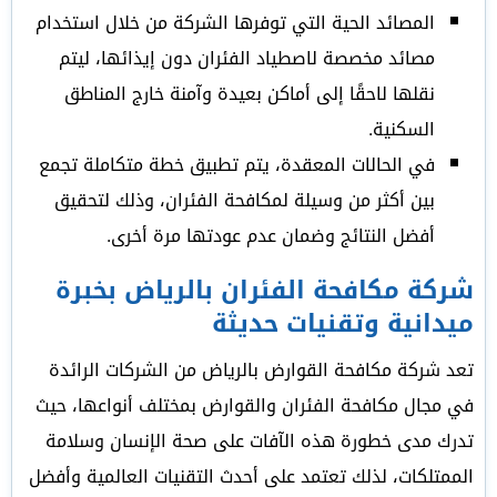
المصائد الحية التي توفرها الشركة من خلال استخدام
مصائد مخصصة لاصطياد الفئران دون إيذائها، ليتم
نقلها لاحقًا إلى أماكن بعيدة وآمنة خارج المناطق
السكنية.
في الحالات المعقدة، يتم تطبيق خطة متكاملة تجمع
بين أكثر من وسيلة لمكافحة الفئران، وذلك لتحقيق
أفضل النتائج وضمان عدم عودتها مرة أخرى.
شركة مكافحة الفئران بالرياض بخبرة
ميدانية وتقنيات حديثة
تعد شركة مكافحة القوارض بالرياض من الشركات الرائدة
في مجال مكافحة الفئران والقوارض بمختلف أنواعها، حيث
تدرك مدى خطورة هذه الآفات على صحة الإنسان وسلامة
الممتلكات، لذلك تعتمد على أحدث التقنيات العالمية وأفضل