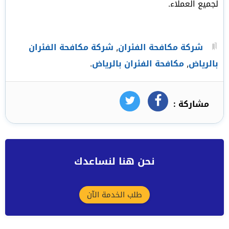
لجميع العملاء.
شركة مكافحة الفئران
,
شركة مكافحة الفئران
بالرياض
,
مكافحة الفئران بالرياض
.
مشاركة :
فيسبوك
تويتر
نحن هنا لنساعدك
طلب الخدمة الآن