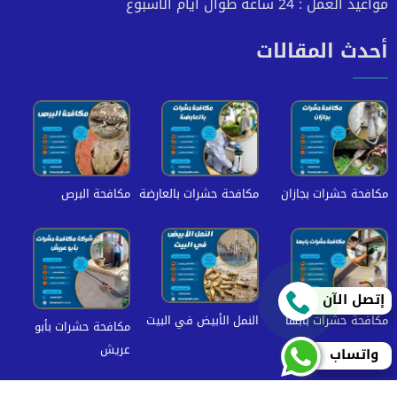
مواعيد العمل : 24 ساعة طوال أيام الأسبوع
أحدث المقالات
مكافحة حشرات بجازان
مكافحة حشرات بالعارضة
مكافحة البرص
إتصل الآن
مكافحة حشرات بابها
النمل الأبيض في البيت
مكافحة حشرات بأبو
عريش
واتساب