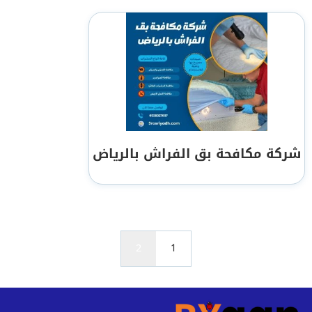
شركة مكافحة بق الفراش بالرياض
2
1