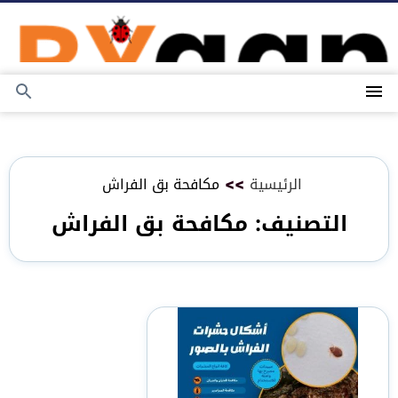
التجاوز
إلى
المحتوى
القائمة
بحث
عن
الرئيسية
>>
مكافحة بق الفراش
التصنيف:
مكافحة بق الفراش