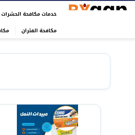
التجاوز
خدمات مكافحة الحشرات
إلى
بحث
المحتوى
عن
مكافحة الفئران
مكاف