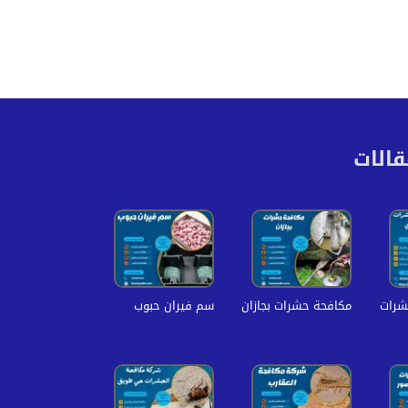
قالات
شرات
مكافحة حشرات بجازان
سم فيران حبوب