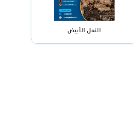
النمل الأبيض