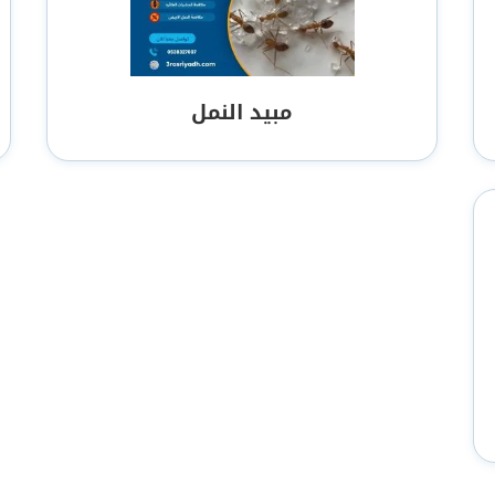
مبيد النمل