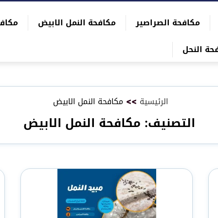
مكافحة الصراصير
مكافحة النمل الابيض
مكاف
حة النحل
الرئيسية
>>
مكافحة النمل الابيض
التصنيف:
مكافحة النمل الابيض