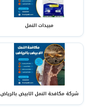
مبيدات النمل
شركة مكافحة النمل الابيض بالرياض