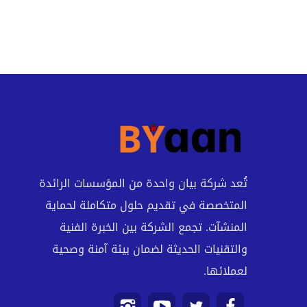
تُعد شركة بيان واحدة من المؤسسات الرائدة
المتخصصة في تقديم حلول متكاملة لحماية
المنشآت. تجمع الشركة بين الخبرة الفنية
والتقنيات الحديثة لضمان بيئة آمنة وصحية
لعملائها.