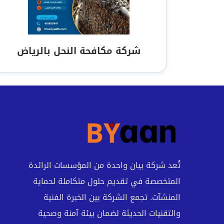
شركة مكافحة النحل بالرياض
تُعد شركة بيان واحدة من المؤسسات الرائدة
المتخصصة في تقديم حلول متكاملة لحماية
المنشآت. تجمع الشركة بين الخبرة الفنية
والتقنيات الحديثة لضمان بيئة آمنة وصحية