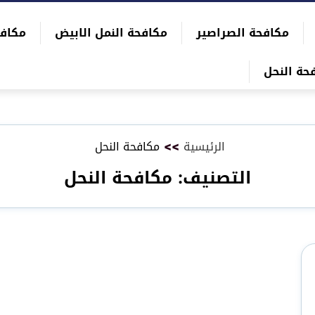
مكافحة الصراصير
مكافحة النمل الابيض
مكاف
حة النحل
الرئيسية
>>
مكافحة النحل
التصنيف:
مكافحة النحل