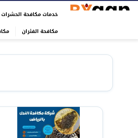
التجاوز
خدمات مكافحة الحشرات
إلى
بحث
المحتوى
عن
مكافحة الفئران
مكاف