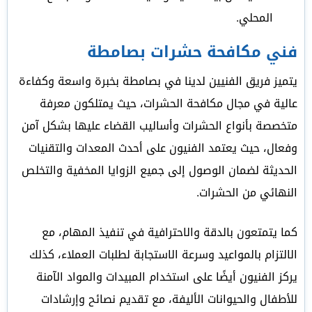
المحلي.
فني مكافحة حشرات بصامطة
يتميز فريق الفنيين لدينا في بصامطة بخبرة واسعة وكفاءة
عالية في مجال مكافحة الحشرات، حيث يمتلكون معرفة
متخصصة بأنواع الحشرات وأساليب القضاء عليها بشكل آمن
وفعال، حيث يعتمد الفنيون على أحدث المعدات والتقنيات
الحديثة لضمان الوصول إلى جميع الزوايا المخفية والتخلص
النهائي من الحشرات.
كما يتمتعون بالدقة والاحترافية في تنفيذ المهام، مع
الالتزام بالمواعيد وسرعة الاستجابة لطلبات العملاء، كذلك
يركز الفنيون أيضًا على استخدام المبيدات والمواد الآمنة
للأطفال والحيوانات الأليفة، مع تقديم نصائح وإرشادات