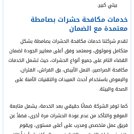
بيئي كبير.
خدمات مكافحة حشرات بصامطة
معتمدة مع الضمان
تقدم شركتنا خدمات مكافحة الحشرات بصامطة بشكل
متكامل وموثوق، ومعتمد وفق أعلى معايير الجودة لضمان
القضاء التام على جميع أنواع الحشرات، حيث تشمل الخدمات
مكافحة الصراصير، النمل الأبيض، بق الفراش، الفئران،
والبعوض باستخدام أحدث المبيدات والتقنيات الآمنة على
الصحة والبيئة.
كما توفر الشركة ضمانًا حقيقي بعد الخدمة، يشمل متابعة
الموقع والتأكد من عدم عودة الحشرات مرة أخرى، فضلاً عن
فريق عمل متخصص ومدرب على أعلى مستوى، ويقوم