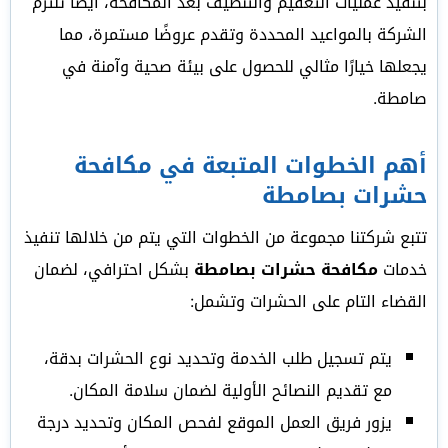
بتنفيذ عمليات التعقيم والتنظيف بعد المكافحة، أيضاً تلتزم
الشركة بالمواعيد المحددة وتقدم عروضًا مستمرة، مما
يجعلها خيارًا مثالي للحصول على بيئة صحية وآمنة في
صامطة.
أهم الخطوات المتبعة في مكافحة
حشرات بصامطة
تتبع شركتنا مجموعة من الخطوات التي يتم من خلالها تنفيذ
خدمات
مكافحة حشرات بصامطة
بشكل احترافي، لضمان
القضاء التام على الحشرات وتشمل:
يتم تسجيل طلب الخدمة وتحديد نوع الحشرات بدقة،
مع تقديم النصائح الأولية لضمان سلامة المكان.
يزور فريق العمل الموقع لفحص المكان وتحديد درجة