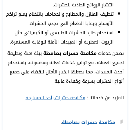
انتشار الروائح الجاذبة للحشرات.
تنظيف المنازل والمطابخ والحمامات بانتظام يمنع تراكم
الأوساخ وبقايا الطعام التي تجذب الحشرات.
استخدام طارد الحشرات الطبيعي أو الكيميائي مثل
الزيوت العطرية أو المبيدات الآمنة للوقاية المستمرة.
تضمن خدمات
مكافحة حشرات بصامطة
بيئة آمنة ونظيفة
لجميع العملاء، مع توفير خدمات فعالة ومضمونة، باستخدام
أحدث المبيدات، مما يجعلها الخيار الأمثل للقضاء على جميع
أنواع الحشرات بسرعة وكفاءة عالية.
للمزيد من خدماتنا :
مكافحة حشرات بأحد المسارحة
مكافحة حشرات بصامطة
.