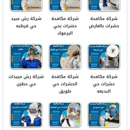
شركة مكافحة
شركة مكافحة
شركة رش مبيد
حشرات بالعارض
حشرات بحي
حي قرطبه
اليرموك
شركة مكافحة
شركة مكافحة
شركة رش مبيدات
حشرات حي
الحشرات حي
حي حطين
البديعه
طويق