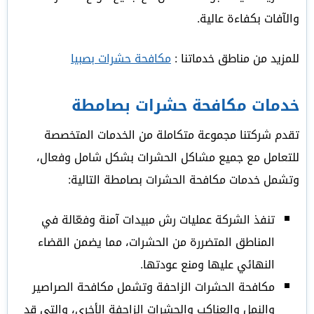
والآفات بكفاءة عالية.
للمزيد من مناطق خدماتنا :
مكافحة حشرات بصبيا
خدمات مكافحة حشرات بصامطة
تقدم شركتنا مجموعة متكاملة من الخدمات المتخصصة
للتعامل مع جميع مشاكل الحشرات بشكل شامل وفعال،
وتشمل خدمات مكافحة الحشرات بصامطة التالية:
تنفذ الشركة عمليات رش مبيدات آمنة وفعّالة في
المناطق المتضررة من الحشرات، مما يضمن القضاء
النهائي عليها ومنع عودتها.
مكافحة الحشرات الزاحفة وتشمل مكافحة الصراصير
والنمل والعناكب والحشرات الزاحفة الأخرى، والتي قد