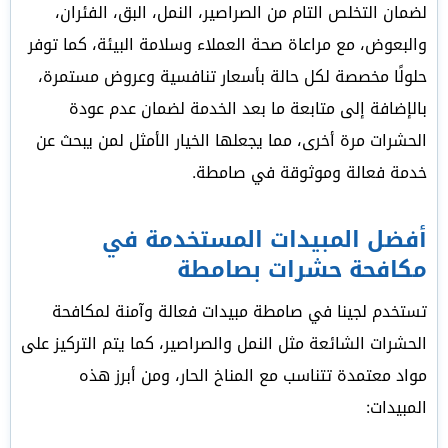
لضمان التخلص التام من الصراصير، النمل، البق، الفئران،
والبعوض، مع مراعاة صحة العملاء وسلامة البيئة، كما توفر
حلولًا مخصصة لكل حالة بأسعار تنافسية وعروض مستمرة،
بالإضافة إلى متابعة ما بعد الخدمة لضمان عدم عودة
الحشرات مرة أخرى، مما يجعلها الخيار الأمثل لمن يبحث عن
خدمة فعالة وموثوقة في صامطة.
أفضل المبيدات المستخدمة في
مكافحة حشرات بصامطة
تستخدم لجينا في صامطة مبيدات فعالة وآمنة لمكافحة
الحشرات الشائعة مثل النمل والصراصير، كما يتم التركيز على
مواد معتمدة تتناسب مع المناخ الحار، ومن أبرز هذه
المبيدات: