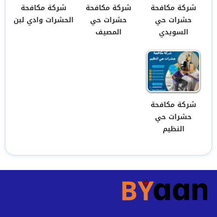
شركة مكافحة
شركة مكافحة
شركة مكافحة
حشرات حي
حشرات حي
الحشرات وادي لبن
السويدي
المصيف
شركة مكافحة
حشرات حي
النظيم