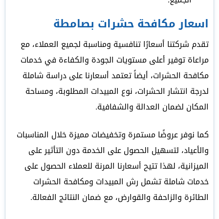
اسعار مكافحة حشرات بصامطة
تقدم شركتنا أسعارًا تنافسية ومناسبة لجميع العملاء، مع
مراعاة توفير أعلى مستويات الجودة والكفاءة في خدمات
مكافحة الحشرات، أيضاً تعتمد أسعارنا على دراسة شاملة
لدرجة انتشار الحشرات، نوع المبيدات المطلوبة، ومساحة
المكان لضمان العدالة والشفافية.
كما نوفر عروضًا مستمرة وتخفيضات مميزة خلال المناسبات
والأعياد، لتسهيل الحصول على الخدمة دون التأثير على
الميزانية، لهذا تتيح أسعارنا المرنة للعملاء الحصول على
خدمات شاملة تشمل رش المبيدات ومكافحة الحشرات
الطائرة والزاحفة والقوارض، مع ضمان النتائج الفعالة.