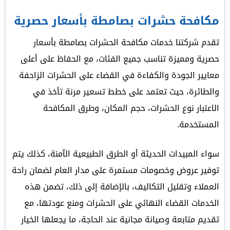
مكافحة حشرات بصامطة بأسعار حصرية
تقدم شركتنا خدمات مكافحة الحشرات بصامطة بأسعار
حصرية ومميزة تناسب جميع الفئات، مع الحفاظ على أعلى
معايير الجودة والكفاءة في القضاء على الحشرات الزاحفة
والطائرة، حيث تعتمد على خطط تسعير مرنة تأخذ في
الاعتبار نوع الحشرات، حجم المكان، وطرق المكافحة
المستخدمة.
سواء المبيدات الحديثة أو الطرق الطبيعية الآمنة، كذلك يتم
توفير عروض وخصومات مستمرة على مدار العام لضمان راحة
العملاء وتقليل التكاليف، بالإضافة إلى ذلك، تضمن هذه
الخدمات القضاء النهائي على الحشرات ومنع عودتها، مع
تقديم متابعة وصيانة مجانية عند الحاجة، ما يجعلها الخيار