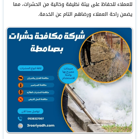
للعملاء للحفاظ على بيئة نظيفة وخالية من الحشرات، مما
يضمن راحة العملاء ورضاهم التام عن الخدمة.