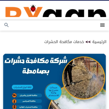
التجاوز
إلى
المحتوى
القائمة
بحث
عن
الرئيسية
>>
خدمات مكافحة الحشرات