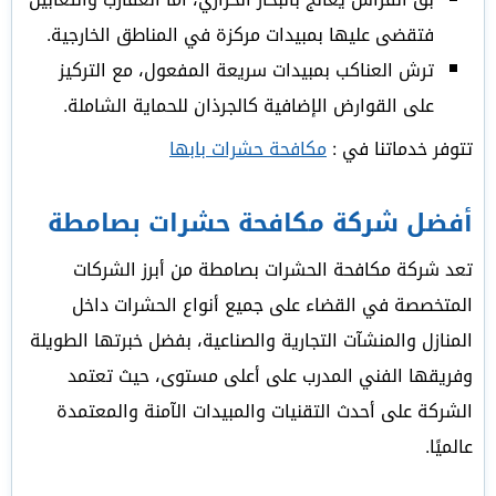
فتقضى عليها بمبيدات مركزة في المناطق الخارجية.
ترش العناكب بمبيدات سريعة المفعول، مع التركيز
على القوارض الإضافية كالجرذان للحماية الشاملة.
تتوفر خدماتنا في :
مكافحة حشرات بابها
أفضل شركة مكافحة حشرات بصامطة
تعد شركة مكافحة الحشرات بصامطة من أبرز الشركات
المتخصصة في القضاء على جميع أنواع الحشرات داخل
المنازل والمنشآت التجارية والصناعية، بفضل خبرتها الطويلة
وفريقها الفني المدرب على أعلى مستوى، حيث تعتمد
الشركة على أحدث التقنيات والمبيدات الآمنة والمعتمدة
عالميًا.