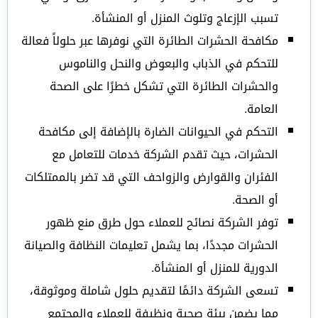
تسبب الإزعاج وتلوث المنزل أو المنشأة.
مكافحة الحشرات الطائرة التي نوفرها عبر حلولاً فعالة
للتحكم في الذباب والبعوض والنحل والناموس
والحشرات الطائرة التي تشكل خطرًا على الصحة
العامة.
التحكم في الحيوانات الضارة بالإضافة إلى مكافحة
الحشرات، حيث تقدم الشركة خدمات للتعامل مع
الفئران والقوارض والزواحف التي قد تضر بالممتلكات
أو الصحة.
توفر الشركة نصائح للعملاء حول طرق منع ظهور
الحشرات مجددًا، بما يشمل تعليمات النظافة والصيانة
الدورية للمنزل أو المنشأة.
تسعى الشركة دائمًا لتقديم حلول شاملة وموثوقة،
مما يضمن بيئة صحية ونظيفة للعملاء والمجتمع