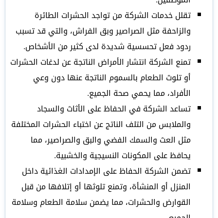
تقلل خدمات الشركة من تواجد الحشرات الطائرة
والزاحفة مثل الصراصير وبق الفراش، والتي قد تسبب
ردود فعل تحسسية شديدة لدى كثير من الأشخاص.
تمنع الشركة انتشار الأمراض الناتجة عن لدغات الحشرات
أو تلوث الطعام بالسموم الناتجة عنها دون وعي
الأفراد، مما يحمي صحة الجميع.
تساعد الشركة في الحفاظ على الأثاث والسجاد
والملابس من التلف الناتج عن اختباء الحشرات المختلفة
مثل العث والسمك الفضي والبق والصراصير، مما
يحافظ على المكونات النسيجية والخشبية.
تضمن الشركة الحفاظ على الإمدادات الغذائية داخل
المنزل أو المنشأة، وتمنع تلوثها أو إتلافها من قبل
القوارض والحشرات، مما يضمن سلامة الطعام وسلامة
الجميع.