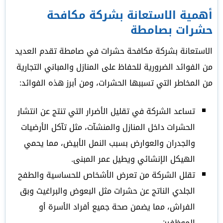
أهمية الاستعانة بشركة مكافحة
حشرات بصامطة
الاستعانة بشركة مكافحة حشرات في صامطة تقدم العديد
من الفوائد الضرورية للحفاظ على المنازل والمباني التجارية
من المخاطر التي تسببها الحشرات، ومن أبرز هذه الفوائد:
تساعد الشركة في تقليل الأضرار التي تنتج عن انتشار
الحشرات داخل المنازل والمنشآت، مثل تآكل الأرضيات
والجدران والعوارض بسبب النمل الأبيض، مما يحمي
الهيكل الإنشائي ويطيل عمر المبنى.
تقلل الشركة من تعرض الأشخاص للحساسية والطفح
الجلدي الناتج عن حشرات مثل البعوض والبراغيث وبق
الفراش، مما يضمن صحة جميع أفراد الأسرة أو
الموظفين.