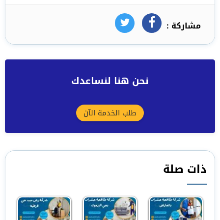
مشاركة :
فيسبوك
تويتر
نحن هنا لنساعدك
طلب الخدمة الآن
ذات صلة