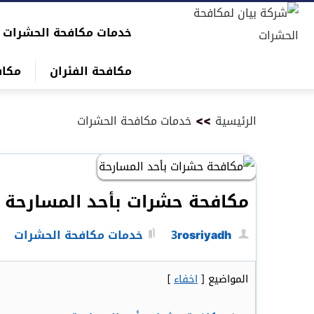
التجاوز
خدمات مكافحة الحشرات
إلى
بحث
المحتوى
عن
مكافحة الفئران
مكاف
الرئيسية
>>
خدمات مكافحة الحشرات
مكافحة حشرات بأحد المسارحة
3rosriyadh
خدمات مكافحة الحشرات
المواضيع
[
اخفاء
]