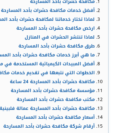
مكافحة حشرات بأحد المسارحة
أفضل خدمات مكافحة حشرات بأحد المسارحة
لماذا تختار خدماتنا لمكافحة حشرات بأحد الم
ارخص مكافحة حشرات بأحد المسارحة
لماذا تنتشر الحشرات في المنازل
طرق مكافحة حشرات بأحد المسارحة
ما هي أبرز خدمات مكافحة حشرات بأحد المس
أفضل المبيدات الكيميائية المستخدمة في م
الخطوات التي نتبعها في تقديم خدمات مكاف
مكافحة حشرات بأحد المسارحة 24 ساعة
مؤسسة مكافحة حشرات بأحد المسارحة
مكتب مكافحة حشرات بأحد المسارحة
مكافحة حشرات بأحد المسارحة عمالة فلبينية
أسعار مكافحة حشرات بأحد المسارحة
أرقام شركة مكافحة حشرات بأحد المسارحة