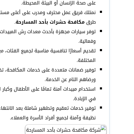
على صحة الإنسان أو البيئة المحيطة.
نمتلك فريق عمل محترف ومدرب على أعلى مستوى
طرق
مكافحة حشرات بأحد المسارحة
.
توفر سيارات مجهزة بأحدث معدات رش المبيدات،
وفعالية.
تقديم أسعارًا تنافسية مناسبة لجميع الفئات، 
المختلفة.
توفير ضمانات متعددة على خدمات المكافحة، تخ
ورضاهم التام عن الخدمة.
استخدام مبيدات آمنة تمامًا على الأطفال وكبار
في الإبادة.
توفير خدمات تعقيم وتطهير شاملة بعد الانتهاء
نظيفة وآمنة لجميع أفراد الأسرة والعملاء.