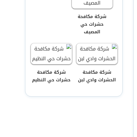
شركة مكافحة
حشرات حي
المصيف
شركة مكافحة
شركة مكافحة
الحشرات وادي لبن
حشرات حي النظيم