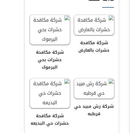
شركة مكافحة
حشرات بالعارض
شركة مكافحة
حشرات بحي
اليرموك
شركة رش مبيد حي
قرطبه
شركة مكافحة
حشرات حي البديعه