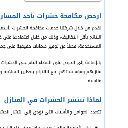
ارخص مكافحة حشرات بأحد المسار
نقدم من خلال شركتنا خدمات مكافحة الحشرات بأسعار
النتائج بأقل التكاليف، وذلك من خلال اعتمادها عل
المستخدمة، فضلاً عن توفير ضمانات حقيقية على جمي
بالإضافة إلى الحرص على القضاء التام على الحشرات وم
منازلهم ومؤسساتهم، مع الالتزام بمعايير السلامة وا
مناسبة.
لماذا تنتشر الحشرات في المنازل
تتعدد العوامل والأسباب التي تؤدي إلى انتشار الحشر