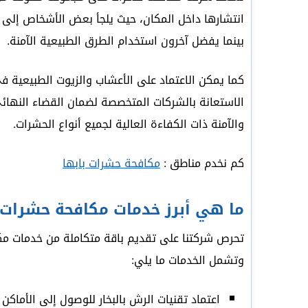
انتشارها داخل المكان، حيث يلجأ بعض الأشخاص إلى ا
بينما يفضل آخرون استخدام الطرق الطبيعية الآمنة.
كما يمكن الاعتماد على الأعشاب والزيوت الطبيعي
الاستعانة بالشركات المتخصصة لضمان القضاء النهائي
والآمنة ذات الكفاءة العالية لجميع أنواع الحشرات.
كم نخدم مناطق :
مكافحة حشرات بابها
ما هي أبرز خدمات مكافحة حشرات 
تحرص شركتنا على تقديم باقة متكاملة من خدمات مكا
وتشمل الخدمات ما يلي:
اعتماد تقنيات الرش بالبخار للوصول إلى الأماكن 