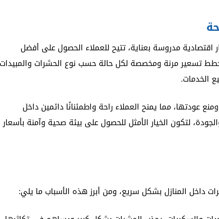
حة
 اقتصادية مدروسة بعناية، تتيح للعملاء الحصول على أفضل
ى خطط تسعير مرنة ومخصصة لكل حالة حسب نوع الحشرات والمبيدات
ع الخدمات.
نع عودتها، مما يمنح العملاء راحة واطمئنانًا دائمين داخل
لجودة، لتكون الخيار الأمثل للحصول على بيئة صحية وآمنة بأسعار
ات داخل المنازل بشكل سريع، ومن أبرز هذه الأسباب ما يلي: