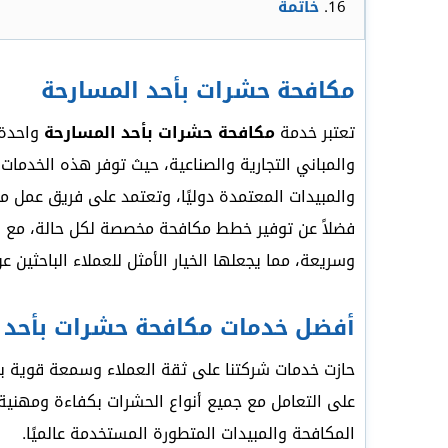
خاتمة
مكافحة حشرات بأحد المسارحة
تعتبر خدمة
مكافحة حشرات بأحد المسارحة
واحدة 
والمباني التجارية والصناعية، حيث توفر هذه الخدمات
والمبيدات المعتمدة دوليًا، وتعتمد على فريق عمل 
فضلاً عن توفير خطط مكافحة مخصصة لكل حالة، مع الال
وسريعة، مما يجعلها الخيار الأمثل للعملاء الباحثين
أفضل خدمات مكافحة حشرات بأحد 
حازت خدمات شركتنا على ثقة العملاء وسمعة قوية بي
على التعامل مع جميع أنواع الحشرات بكفاءة ومهنية 
المكافحة والمبيدات المتطورة المستخدمة عالميًا.