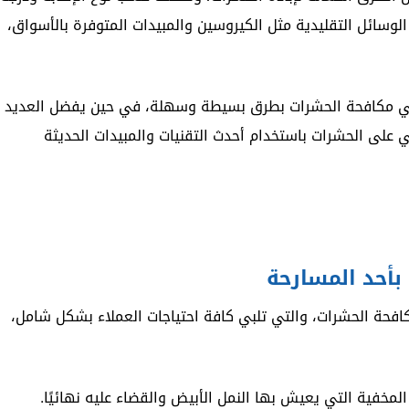
لوسائل التقليدية مثل الكيروسين والمبيدات المتوفرة بالأسواق،
ة في مكافحة الحشرات بطرق بسيطة وسهلة، في حين يفضل العديد
 على الحشرات باستخدام أحدث التقنيات والمبيدات الحديثة
بأحد المسارحة
فحة الحشرات، والتي تلبي كافة احتياجات العملاء بشكل شامل،
المخفية التي يعيش بها النمل الأبيض والقضاء عليه نهائيًا.