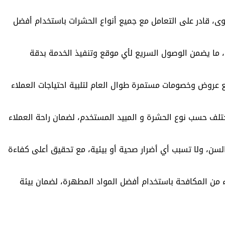
، قادر على التعامل مع جميع أنواع الحشرات باستخدام أفضل
 ما يضمن الوصول السريع لأي موقع وتنفيذ الخدمة بدقة
مع عروض وخصومات مستمرة طوال العام لتلبية احتياجات العملاء
تلف حسب نوع الحشرة و المبيد المستخدم، لضمان راحة العملاء
 السن، ولا تسبب أي أضرار صحية أو بيئية، مع تحقيق أعلى كفاءة
 من المكافحة باستخدام أفضل المواد المطهرة، لضمان بيئة