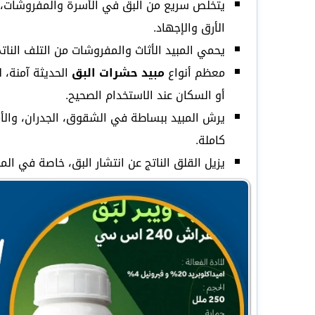
يتخلص سريع من البق في الأسرة والمفروشات، يعي
الأرق والإجهاد.
يحمي المبيد الأثاث والمفروشات من التلف الناتج
معظم أنواع
مبيد حشرات البق
الحديثة آمنة، 
أو السكان عند الاستخدام الصحيح.
كاملة.
يزيل القلق الناتج عن انتشار البق، خاصة في المن