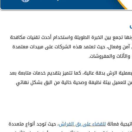
ها تجمع بين الخبرة الطويلة واستخدام أحدث تقنيات مكافحة
 آمن وفعال، حيث تعتمد هذه الشركات على مبيدات معتمدة
والأثاث والمفروشات.
ملية الرش بدقة عالية، كما تتميز بتقديم خدمات متابعة بعد
 للعميل بيئة نظيفة وصحية خالية من البق بشكل نهائي
تيجية فعالة
للقضاء على بق الفراش
، حيث توجد أنواع متعددة