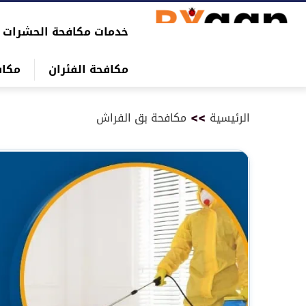
التجاوز
خدمات مكافحة الحشرات
إلى
بحث
المحتوى
عن
مكافحة الفئران
مكاف
الرئيسية
>>
مكافحة بق الفراش