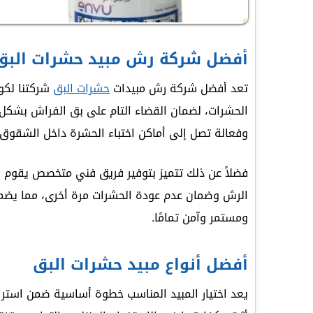
أفضل شركة رش مبيد حشرات البق
تعد أفضل شركة رش مبيدات
حشرات البق
شركتنا لكون
الحشرات، لضمان القضاء التام على بق الفراش بشكل
وفعالة تصل إلى أماكن اختباء الحشرة داخل الشقوق 
فضلاً عن ذلك تتميز بتوفير فريق فني متخصص يقوم بع
الرش وضمان عدم عودة الحشرات مرة أخرى، مما يضمن
ومستمر وآمن تمامًا.
أفضل أنواع مبيد حشرات البق
يعد اختيار المبيد المناسب خطوة أساسية ضمن استرا