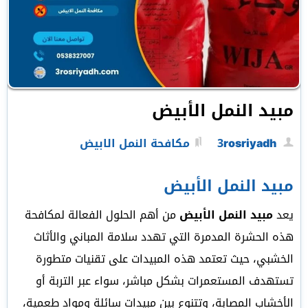
مبيد النمل الأبيض
3rosriyadh
مكافحة النمل الابيض
مبيد النمل الأبيض
يعد
مبيد النمل الأبيض
من أهم الحلول الفعالة لمكافحة
هذه الحشرة المدمرة التي تهدد سلامة المباني والأثاث
الخشبي، حيث تعتمد هذه المبيدات على تقنيات متطورة
تستهدف المستعمرات بشكل مباشر، سواء عبر التربة أو
الأخشاب المصابة، وتتنوع بين مبيدات سائلة ومواد طعمية،