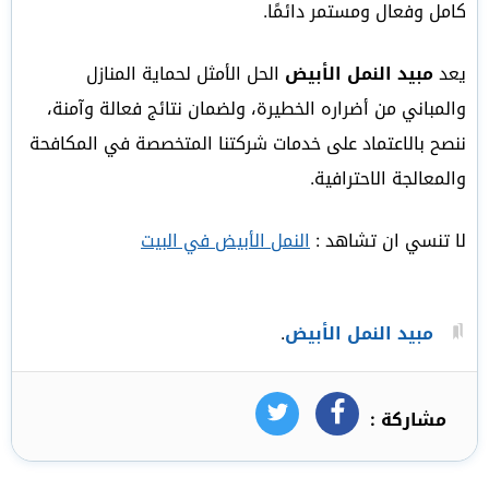
كامل وفعال ومستمر دائمًا.
يعد
مبيد النمل الأبيض
الحل الأمثل لحماية المنازل
والمباني من أضراره الخطيرة، ولضمان نتائج فعالة وآمنة،
ننصح بالاعتماد على خدمات شركتنا المتخصصة في المكافحة
والمعالجة الاحترافية.
لا تنسي ان تشاهد :
النمل الأبيض في البيت
مبيد النمل الأبيض
.
مشاركة :
فيسبوك
تويتر