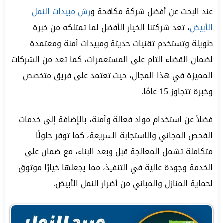
عند البحث عن أفضل شركة مكافحة و
رش مبيدات النمل
الأبيض
، تعد شركتنا الخيار الأفضل لما تمتلكه من خبرة
طويلة وتستخدم تقنيات حديثة ومبيدات آمنة ومعتمدة
لضمان القضاء التام على المستعمرات، كما تعد من الشركات
المميزة في هذا المجال، حيث تعتمد على فريق متخصص
وخبرة تتجاوز 15 عامًا.
فضلاً عن استخدام مواد فعالة وآمنة، بالإضافة إلى خدمات
الفحص المجاني والاستجابة السريعة، كما توفر حلولًا
متكاملة تشمل المعالجة قبل وبعد البناء، مع ضمان على
الخدمة وجودة عالية في التنفيذ، مما يجعلها خيارًا موثوق
لحماية المنازل والمباني من أضرار النمل الأبيض.