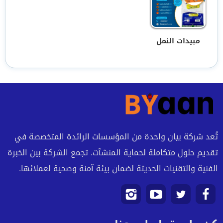
مبيدات النمل
تُعد شركة بيان واحدة من المؤسسات الرائدة المتخصصة في
تقديم حلول متكاملة لحماية المنشآت. تجمع الشركة بين الخبرة
الفنية والتقنيات الحديثة لضمان بيئة آمنة وصحية لعملائها.
تابعنا
تابعنا
تابعنا
تابعنا