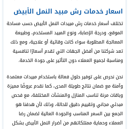
اسعار خدمات رش مبيد النمل الأبيض
تختلف أسعار خدمات رش مبيدات النمل الأبيض حسب مساحة
الموقع، ودرجة الإصابة، ونوع المبيد المستخدم، وطبيعة
المعالجة المطلوبة سواء كانت وقائية أو علاجية، ومع ذلك
تعد شركتنا من أفضل الجهات التي تقدم أسعارًا تنافسية
ومناسبة لجميع العملاء دون التأثير على جودة الخدمة.
نحن نحرص على توفير حلول فعالة باستخدام مبيدات معتمدة
وآمنة مع ضمان نتائج طويلة المدى، كما نقدم عروضًا مميزة
وباقات مرنة تناسب المنازل والمنشآت المختلفة، مع فحص
مبدئي مجاني وتقييم دقيق للحالة، وذلك لأن هدفنا هو
الجمع بين السعر المناسب والجودة العالية لضمان رضا
العملاء وحماية ممتلكاتهم من أضرار النمل الأبيض بشكل