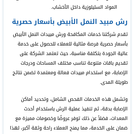
المواد السليلوزية داخل الأخشاب.
رش مبيد النمل الأبيض بأسعار حصرية
تقدم شركتنا خدمات المكافحة ورش مبيدات النمل الأبيض
بأسعار حصرية فرصة مثالية للعملاء للحصول على خدمة
عالية الجودة بتكلفة مناسبة، حيث تعتمد الشركة على
تقديم باقات متنوعة تناسب مختلف المساحات ودرجات
الإصابة، مع استخدام مبيدات فعالة ومعتمدة تضمن نتائج
طويلة المدى.
وتشمل هذه الخدمات الفحص الشامل، وتحديد أماكن
الإصابة بدقة، ثم تنفيذ عملية الرش باستخدام أحدث
المعدات، فضلاً عن ذلك توفر عروضًا وخصومات مميزة مع
ضمان على الخدمة، مما يمنح العملاء راحة وثقة أكبر، لهذا