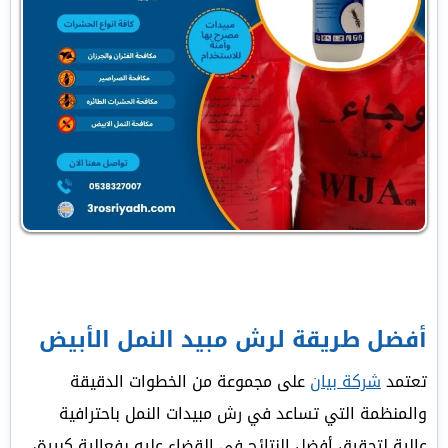
أفضل طريقة لرش مبيد النمل الأبيض
تعتمد
شركة بيان
على مجموعة من الخطوات الدقيقة
والمنظمة التي تساعد في رش مبيدات النمل باحترافية
عالية لتحقيق أفضل النتائج في القضاء عليه بفعالية كبيرة،