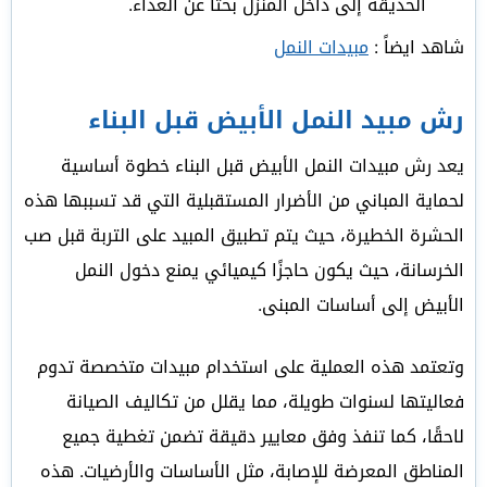
الحديقة إلى داخل المنزل بحثًا عن الغذاء.
شاهد ايضاً :
مبيدات النمل
رش مبيد النمل الأبيض قبل البناء
يعد رش مبيدات النمل الأبيض قبل البناء خطوة أساسية
لحماية المباني من الأضرار المستقبلية التي قد تسببها هذه
الحشرة الخطيرة، حيث يتم تطبيق المبيد على التربة قبل صب
الخرسانة، حيث يكون حاجزًا كيميائي يمنع دخول النمل
الأبيض إلى أساسات المبنى.
وتعتمد هذه العملية على استخدام مبيدات متخصصة تدوم
فعاليتها لسنوات طويلة، مما يقلل من تكاليف الصيانة
لاحقًا، كما تنفذ وفق معايير دقيقة تضمن تغطية جميع
المناطق المعرضة للإصابة، مثل الأساسات والأرضيات. هذه