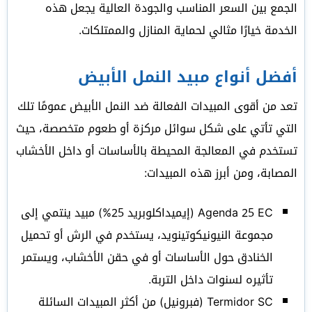
الجمع بين السعر المناسب والجودة العالية يجعل هذه
الخدمة خيارًا مثالي لحماية المنازل والممتلكات.
أفضل أنواع مبيد النمل الأبيض
تعد من أقوى المبيدات الفعالة ضد النمل الأبيض عمومًا تلك
التي تأتي على شكل سوائل مركزة أو طعوم متخصصة، حيث
تستخدم في المعالجة المحيطة بالأساسات أو داخل الأخشاب
المصابة، ومن أبرز هذه المبيدات:
Agenda 25 EC (إيميداكلوبريد 25%) مبيد ينتمي إلى
مجموعة النيونيكوتينويد، يستخدم في الرش أو تحميل
الخنادق حول الأساسات أو في حقن الأخشاب، ويستمر
تأثيره لسنوات داخل التربة.
Termidor SC (فبرونيل) من أكثر المبيدات السائلة