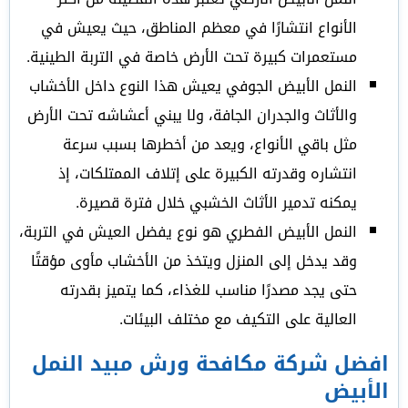
الأنواع انتشارًا في معظم المناطق، حيث يعيش في
مستعمرات كبيرة تحت الأرض خاصة في التربة الطينية.
النمل الأبيض الجوفي يعيش هذا النوع داخل الأخشاب
والأثاث والجدران الجافة، ولا يبني أعشاشه تحت الأرض
مثل باقي الأنواع، ويعد من أخطرها بسبب سرعة
انتشاره وقدرته الكبيرة على إتلاف الممتلكات، إذ
يمكنه تدمير الأثاث الخشبي خلال فترة قصيرة.
النمل الأبيض الفطري هو نوع يفضل العيش في التربة،
وقد يدخل إلى المنزل ويتخذ من الأخشاب مأوى مؤقتًا
حتى يجد مصدرًا مناسب للغذاء، كما يتميز بقدرته
العالية على التكيف مع مختلف البيئات.
افضل شركة مكافحة ورش مبيد النمل
الأبيض