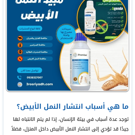
ما هي أسباب انتشار النمل الأبيض؟
توجد عدة أسباب في بيئة الإنسان، إذا لم يتم الانتباه لها
جيدًا قد تؤدي إلى انتشار النمل الأبيض داخل المنزل، فضلاً