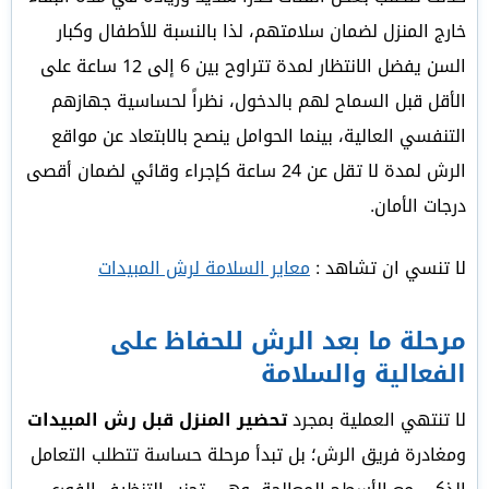
خارج المنزل لضمان سلامتهم، لذا بالنسبة للأطفال وكبار
السن يفضل الانتظار لمدة تتراوح بين 6 إلى 12 ساعة على
الأقل قبل السماح لهم بالدخول، نظراً لحساسية جهازهم
التنفسي العالية، بينما الحوامل ينصح بالابتعاد عن مواقع
الرش لمدة لا تقل عن 24 ساعة كإجراء وقائي لضمان أقصى
درجات الأمان.
لا تنسي ان تشاهد :
معاير السلامة لرش المبيدات
مرحلة ما بعد الرش للحفاظ على
الفعالية والسلامة
لا تنتهي العملية بمجرد
تحضير المنزل قبل رش المبيدات
ومغادرة فريق الرش؛ بل تبدأ مرحلة حساسة تتطلب التعامل