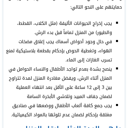
حمايتهم على النحو التالي:
يجب إخراج الحيوانات الأليفة (مثل الكلاب، القطط،
والطيور) من المنزل تماماً قبل بدء الرش.
في حال وجود أحواض أسماك يجب إغلاق مضخات
الهواء، وتغطية الحوض بإحكام بقطعة بلاستيكية لمنع
تسرب الغازات إلى الماء.
ينصح بشدة بعدم تواجد الأطفال والنساء الحوامل في
المنزل أثناء الرش، ويفضل مغادرة المنزل لمدة تتراوح
بين 3 إلى 12 ساعة على الأقل بعد انتهاء العملية
لضمان جفاف المبيد وتلاشي الأبخرة السامة
يجب جمع كافة ألعاب الأطفال ووضعها في صناديق
مغلقة بإحكام لضمان عدم تلوثها بالمواد الكيميائية.