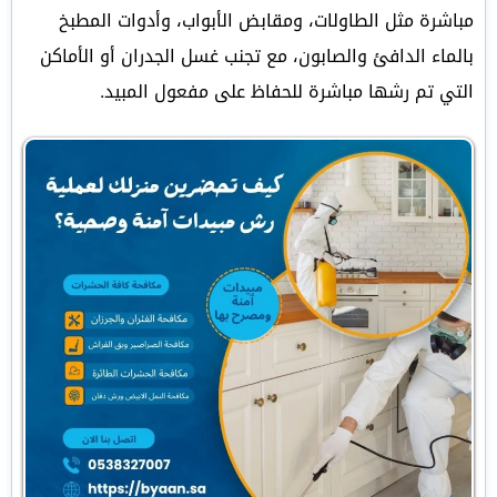
مباشرة مثل الطاولات، ومقابض الأبواب، وأدوات المطبخ
بالماء الدافئ والصابون، مع تجنب غسل الجدران أو الأماكن
التي تم رشها مباشرة للحفاظ على مفعول المبيد.