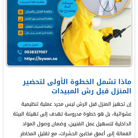
ماذا تشمل الخطوة الأولى لتحضير
المنزل قبل رش المبيدات
إن تجهيز المنزل قبل الرش ليس مجرد عملية تنظيمية
عشوائية، بل هو خطوة مدروسة تهدف إلى تهيئة البيئة
الداخلية لتسهيل عمل الفنيين، وضمان وصول المواد
الفعالة إلى أعمق مخابئ الحشرات، مع تقليل المخاطر