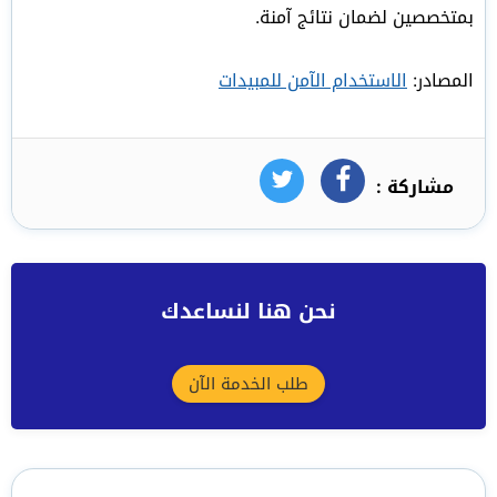
بمتخصصين لضمان نتائج آمنة.
المصادر:
الاستخدام الآمن للمبيدات
مشاركة :
فيسبوك
تويتر
نحن هنا لنساعدك
طلب الخدمة الآن