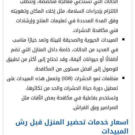
الحالات التي تستدعي معالجة متخصصة، وتتطلب
الالتزام بإجراءات السلامة، مثل إخلاء المكان وتهويته
وفق المدة المحددة في تعليمات المنتج وإرشادات
فني مكافحة الحشرات.
المبيدات الحيوية والصديقة للبيئة وتعد خيارًا مناسب
في العديد من الحالات، خاصة داخل المنازل التي تضم
أطفالًا أو حيوانات أليفة، وقد تحتاج إلى أكثر من تطبيق
للوصول إلى أفضل مستوى من المكافحة.
منظمات نمو الحشرات (IGR) وتعمل هذه المبيدات على
تعطيل دورة حياة الحشرات والحد من تكاثرها،
وتستخدم بفاعلية في مكافحة بعض الآفات مثل
الصراصير وبق الفراش.
اسعار خدمات تحضير المنزل قبل رش
المبيدات