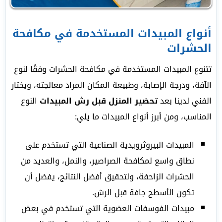
أنواع المبيدات المستخدمة في مكافحة
الحشرات
تتنوع المبيدات المستخدمة في مكافحة الحشرات وفقًا لنوع
الآفة، ودرجة الإصابة، وطبيعة المكان المراد معالجته، ويختار
الفني لدينا بعد
تحضير المنزل قبل رش المبيدات
النوع
المناسب، ومن أبرز أنواع المبيدات ما يلي:
المبيدات البيروثرويدية الصناعية التي تستخدم على
نطاق واسع لمكافحة الصراصير، والنمل، والعديد من
الحشرات الزاحفة، ولتحقيق أفضل النتائج، يفضل أن
تكون الأسطح جافة قبل الرش.
مبيدات الفوسفات العضوية التي تستخدم في بعض