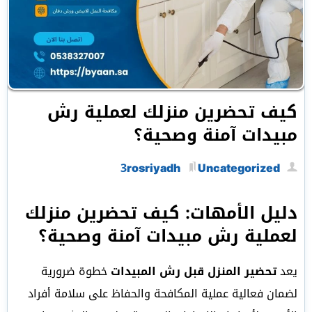
كيف تحضرين منزلك لعملية رش
مبيدات آمنة وصحية؟
3rosriyadh
Uncategorized
دليل الأمهات: كيف تحضرين منزلك
لعملية رش مبيدات آمنة وصحية؟
يعد
تحضير المنزل قبل رش المبيدات
خطوة ضرورية
لضمان فعالية عملية المكافحة والحفاظ على سلامة أفراد