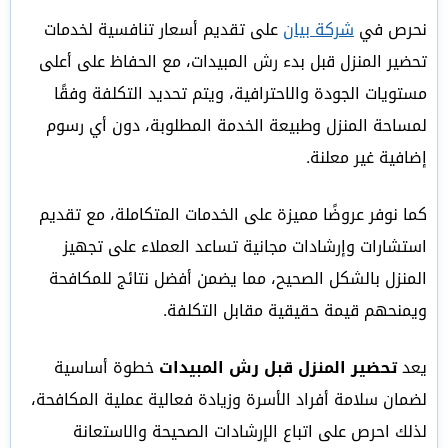
نحرص في
شركة بيان
على تقديم أسعار تنافسية لخدمات
تحضير المنزل قبل بدء رش المبيدات، مع الحفاظ على أعلى
مستويات الجودة والاحترافية، ويتم تحديد التكلفة وفقًا
لمساحة المنزل وطبيعة الخدمة المطلوبة، دون أي رسوم
إضافية غير معلنة.
كما نوفر عروضًا مميزة على الخدمات المتكاملة، مع تقديم
استشارات وإرشادات مجانية تساعد العملاء على تجهيز
المنزل بالشكل الصحيح، مما يضمن أفضل نتائج للمكافحة
ويمنحهم قيمة حقيقية مقابل التكلفة.
يعد
تحضير المنزل قبل رش المبيدات
خطوة أساسية
لضمان سلامة أفراد الأسرة وزيادة فعالية عملية المكافحة،
لذلك احرص على اتباع الإرشادات الصحيحة والاستعانة