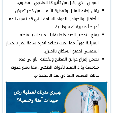
الفوري الذي يقلل من تأثيرها العلاجي المطلوب.
يقلل إخلاء المنزل وتغطية الألعاب من خطر تعرض
الأطفال والحوامل للمواد السامة التي قد تسبب لهم
أمراضاً صدرية أو سرطانية.
يمنع التحضير الجيد خلط بقايا المبيدات بالمنظفات
المنزلية فوراً، مما يجنب تصاعد أبخرة سامة تضر بالجهاز
التنفسي لجميع السكان بالمنزل.
يضمن إفراغ خزائن المطبخ وتغطية الأواني عدم
ملامسة رذاذ المبيد لأدوات الطهي، مما يمنع حدوث
حالات التسمم الغذائي عند الاستخدام.