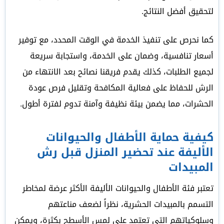
لتحقيق أفضل النتائج.
كما نحرص على تنفيذ الخدمة في الوقت المحدد، مع توفير
أسعار تنافسية، وضمان على الخدمة، واستجابة سريعة
لجميع الطلبات، كذلك يقدم فريقنا نصائح بعد الانتهاء من
الرش للحفاظ على فعالية المكافحة وتقليل فرص عودة
الحشرات، مما يضمن بيئة نظيفة وآمنة تدوم لفترة أطول.
كيفية حماية الأطفال والحيوانات
الأليفة عند تحضير المنزل قبل رش
المبيدات
تعتبر فئة الأطفال والحيوانات الأليفة الأكثر عرضة لمخاطر
التسمم بالمبيدات الحشرية، نظراً لضعف مناعتهم
وسلوكياتهم التي تعتمد على لمس الأسطح بكثرة، ويمكن