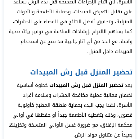
الأسرة، لأن اتباع الإجراءات الصحيحة قبل بدء الرش يساعد
على تقليل التعرض للمبيدات، وحماية الأطعمة والأدوات
المنزلية، وتحقيق أفضل النتائج في القضاء على الحشرات،
كما يساهم الالتزام بإرشادات السلامة في توفير بيئة صحية
وآمنة، مع الحد من أي آثار جانبية قد تنتج عن استخدام
المبيدات داخل المنزل.
تحضير المنزل قبل رش المبيدات
يعد
تحضير المنزل قبل رش المبيدات
خطوة أساسية
لضمان فعالية عملية مكافحة الحشرات وسلامة أفراد
الأسرة، لهذا يجب البدء بحماية منطقة المطبخ كأولوية
قصوى، وذلك بتغطية الأطعمة جيداً أو حفظها في أواني
محكمة الإغلاق، مع ضرورة غسل الأواني المتسخة وتخزينها
بعيداً عن متناول مواد الرش.