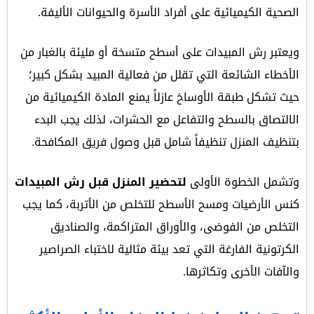
الصحية الكيميائية على أفراد الأسرة والحيوانات الأليفة.
ويعتبر رش المبيدات على أسطح متسخة أو مليئة بالغبار من
الأخطاء الشائعة التي تقلل من فعالية المبيد بشكل كبير؛
حيث تشكل طبقة الأوساخ عازلاً يمنع المادة الكيميائية من
الالتصاق بالسطح والتفاعل مع الحشرات، لذلك يجب البدء
بتنظيف المنزل تنظيفاً شامل قبل وصول فريق المكافحة.
وتشمل الخطوة الأولى
لتحضير المنزل قبل رش المبيدات
كنس الأرضيات ومسح الأسطح للتخلص من الأتربة، كما يجب
التخلص من الفوضى، والأوراق المتراكمة، والصناديق
الكرتونية الفارغة التي تعد بيئة مثالية لاختباء الصراصير
والآفات الأخرى وتكاثرها.