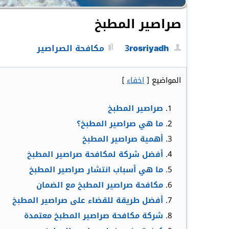
صراصير المطبخ
3rosriyadh
مكافحة الصراصير
المواضيع
[
اخفاء
]
صراصير المطبخ
ما هي صراصير المطبخ؟
أهمية صراصير المطبخ
أفضل شركة لمكافحة صراصير المطبخ
ما هي أسباب انتشار صراصير المطبخ
مكافحة صراصير المطبخ مع الضمان
أفضل طريقة للقضاء على صراصير المطبخ
شركة مكافحة صراصير المطبخ معتمدة