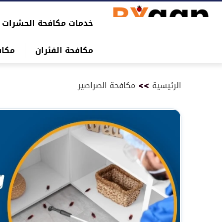
التجاوز
خدمات مكافحة الحشرات
إلى
بحث
المحتوى
عن
مكافحة الفئران
مكاف
الرئيسية
>>
مكافحة الصراصير