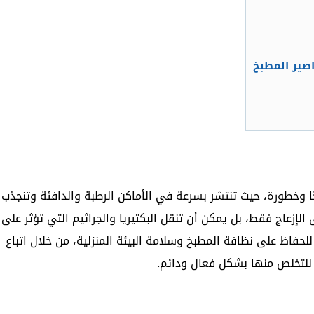
جًا وخطورة، حيث تنتشر بسرعة في الأماكن الرطبة والدافئة وتنجذب
الإزعاج فقط، بل يمكن أن تنقل البكتيريا والجراثيم التي تؤثر على
للحفاظ على نظافة المطبخ وسلامة البيئة المنزلية، من خلال اتباع
 للتخلص منها بشكل فعال ودائم.