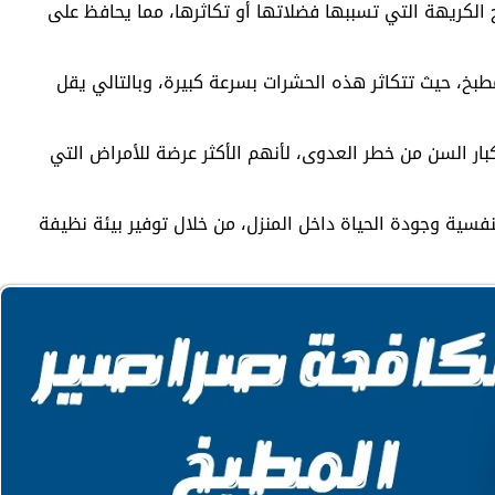
الكريهة التي تسببها فضلاتها أو تكاثرها، مما يحافظ على
طبخ، حيث تتكاثر هذه الحشرات بسرعة كبيرة، وبالتالي يقل
ر السن من خطر العدوى، لأنهم الأكثر عرضة للأمراض التي
نفسية وجودة الحياة داخل المنزل، من خلال توفير بيئة نظيفة