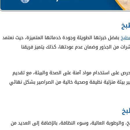
بخ
طبخ
بفضل خبرتها الطويلة وجودة خدماتها المتميزة، حيث نعتمد
شرات من الجذور وضمان عدم عودتها، كذلك يتميز فريقنا
رص على استخدام مواد آمنة على الصحة والبيئة، مع تقديم
فير بيئة منزلية نظيفة وصحية خالية من الصراصير بشكل نهائي
بخ
 والرطوبة العالية، وسوء النظافة، بالإضافة إلى العديد من