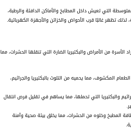
توسطة التي تعيش داخل المطابخ والأماكن الدافئة والرطبة،
لذلك تظهر غالبًا قرب الأحواض والخزائن والأجهزة الكهربائية.
الأسرة من الأمراض والبكتيريا الضارة التي تنقلها الحشرات، مما
عام المكشوف، مما يحميه من التلوث بالبكتيريا والجراثيم،
اثيم والبكتيريا التي تحملها، مما يساهم في تقليل فرص انتقال
ر.
فة المطبخ وخلوه من الحشرات، مما يخلق بيئة صحية وآمنة
ة.