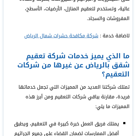
عالية، وتستخدم لتعقيم المنازل، الأرضيات، الأسطح،
المفروشات والسجاد.
لاضافة خدمة :
شركة مكافحة حشرات شمال الرياض
ما الذي يميز خدمات شركة تعقيم
شقق بالرياض عن غيرها من شركات
التعقيم؟
تمتلك شركتنا العديد من المميزات التي تجعل خدماتها
فريدة، مقارنة بباقي شركات التعقيم ومن أبرز هذه
المميزات ما يلي:
يمتلك فريق العمل خبرة كبيرة في التعقيم، ويطبق
أفضل الممارسات لضمان القضاء على جميع الجراثيم