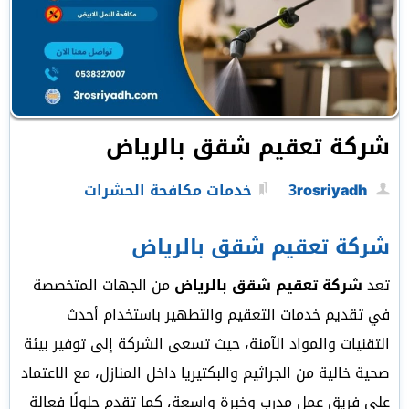
شركة تعقيم شقق بالرياض
3rosriyadh
خدمات مكافحة الحشرات
شركة تعقيم شقق بالرياض
تعد
شركة تعقيم شقق بالرياض
من الجهات المتخصصة
في تقديم خدمات التعقيم والتطهير باستخدام أحدث
التقنيات والمواد الآمنة، حيث تسعى الشركة إلى توفير بيئة
صحية خالية من الجراثيم والبكتيريا داخل المنازل، مع الاعتماد
على فريق عمل مدرب وخبرة واسعة، كما تقدم حلولًا فعالة