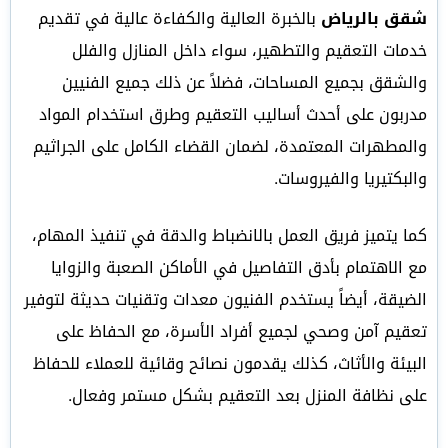
شقق بالرياض
بالخبرة العالية والكفاءة عالية في تقديم
خدمات التعقيم والتطهير، سواء داخل المنازل والفلل
والشقق بجميع المساحات، فضلاً عن ذلك جميع الفنيين
مدربون على أحدث أساليب التعقيم وطرق استخدام المواد
والمطهرات المعتمدة، لضمان القضاء الكامل على الجراثيم
والبكتيريا والفيروسات.
كما يتميز فريق العمل بالانضباط والدقة في تنفيذ المهام،
مع الاهتمام بأدق التفاصيل في الأماكن الصعبة والزوايا
الضيقة، أيضاً يستخدم الفنيون معدات وتقنيات حديثة لتوفير
تعقيم آمن وصحي لجميع أفراد الأسرة، مع الحفاظ على
البيئة والأثاث، كذلك يقدمون نصائح وقائية للعملاء للحفاظ
على نظافة المنزل بعد التعقيم بشكل مستمر وفعال.