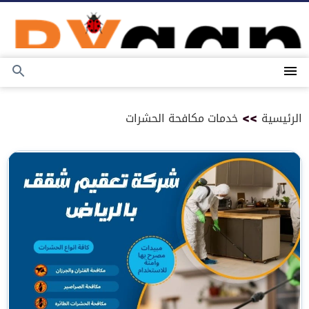
التجاوز
إلى
المحتوى
القائمة
بحث
عن
الرئيسية
>>
خدمات مكافحة الحشرات