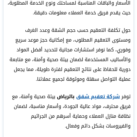
الأسعار والباقات المناسبة لمساحتك ونوع الخدمة المطلوبة،
حيث يقدم فريق خدمة العملاء معلومات دقيقة.
حول تكلفة التعقيم حسب حجم الشقة وعدد الغرف
ومستوى التعقيم المطلوب، مع إمكانية حجز موعد سريع
وفوري، كما نوفر استشارات مجانية لتحديد أفضل المواد
والأساليب المستخدمة لضمان بيئة صحية وآمنة، مع متابعة
دورية للحفاظ على نتائج التعقيم لفترة طويلة، مما يجعل
عملية التواصل سهلة وموثوقة لجميع عملائنا.
توفر
شركة تعقيم شقق
بالرياض
بيئة صحية وآمنة، مع
فريق محترف، مواد عالية الجودة، وأسعار مناسبة، لضمان
نظافة منازل العملاء وحماية أسرهم من الجراثيم
والفيروسات بشكل دائم وفعال.