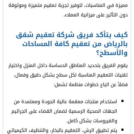
مميزة في المناسبات، لتوفير تجربة تعقيم متميزة وموثوقة
دون التأثير على ميزانية العملاء.
كيف يتأكد فريق شركة تعقيم شقق
بالرياض من تعقيم كافة المساحات
والأسطح؟
يقوم الفريق بتحديد المناطق الحساسة داخل المنزل واختيار
تقنيات التعقيم المناسبة لكل سطح بشكل دقيق وفعال،
فضلاً عن اتباع خطوات منظمة تشمل:
استخدام منتجات معقمة عالية الجودة ومعتمدة من
الجهات الصحية الرسمية لضمان القضاء على الجراثيم
والفيروسات بشكل كامل.
يتم تطبيق الرش، التعقيم بالبخار، والتنظيف الكيميائي