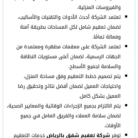
والفيروسات المنزلية.
تعتمد الشركة أحدث الأدوات والتقنيات والأساليب،
لضمان تعقيم شامل لكل المساحات بطريقة آمنة
وفعالة تمامًا.
تعتمد الشركة على معقمات مطهرة ومعتمدة من
الجهات الرسمية، لضمان أعلى مستويات النظافة
والسلامة لجميع الأسطح.
يتم تصميم خطط التعقيم وفق مساحة المنزل،
واحتياجات العميل لضمان أفضل نتائج وتحقيق رضا
العميل بشكل كامل.
يتم الالتزام بجميع الإجراءات الوقائية والمعايير الصحية،
لضمان سلامة العملاء والفريق العامل في جميع
الأوقات.
توفر
شركة تعقيم شقق بالرياض
خدمات التعقيم