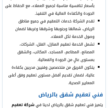
بأسعار تنافسية مناسبة لجميع العملاء، مع الحفاظ على
الجودة والكفاءة العالية في التنفيذ.
تقدم الشركة خدمات التعقيم في جميع مناطق
الرياض، شمالها وجنوبها وشرقها وغربها لضمان
وصول الخدمة لكل العملاء.
تشمل الخدمة تعقيم المنازل، الفلل، الشركات،
المصانع، المطاعم، المساجد، المكاتب، والشقق
بمستوى عالٍ من الجودة والفعالية.
يتكون الفريق من متخصصين وفنيين مدربين بكفاءة
عالية، لضمان تقديم أفضل مستوى تعقيم وفق أعلى
المعايير الصحية.
فني تعقيم شقق بالرياض
يتميز فني تعقيم شقق بالرياض لدينا في
شركة تعقيم