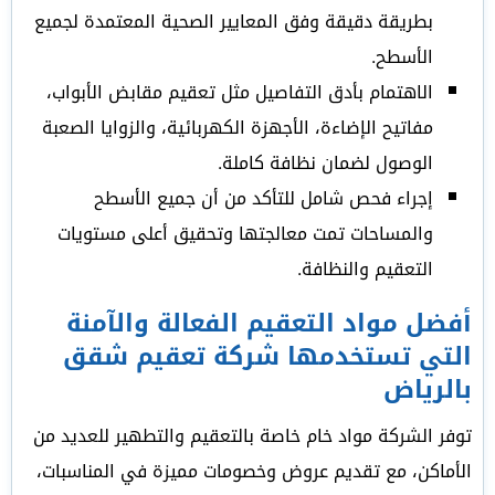
بطريقة دقيقة وفق المعايير الصحية المعتمدة لجميع
الأسطح.
الاهتمام بأدق التفاصيل مثل تعقيم مقابض الأبواب،
مفاتيح الإضاءة، الأجهزة الكهربائية، والزوايا الصعبة
الوصول لضمان نظافة كاملة.
إجراء فحص شامل للتأكد من أن جميع الأسطح
والمساحات تمت معالجتها وتحقيق أعلى مستويات
التعقيم والنظافة.
أفضل مواد التعقيم الفعالة والآمنة
التي تستخدمها شركة تعقيم شقق
بالرياض
توفر الشركة مواد خام خاصة بالتعقيم والتطهير للعديد من
الأماكن، مع تقديم عروض وخصومات مميزة في المناسبات،