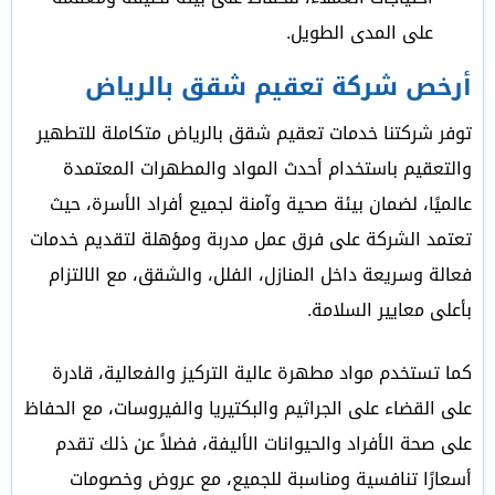
على المدى الطويل.
أرخص شركة تعقيم شقق بالرياض
توفر شركتنا خدمات تعقيم شقق بالرياض متكاملة للتطهير
والتعقيم باستخدام أحدث المواد والمطهرات المعتمدة
عالميًا، لضمان بيئة صحية وآمنة لجميع أفراد الأسرة، حيث
تعتمد الشركة على فرق عمل مدربة ومؤهلة لتقديم خدمات
فعالة وسريعة داخل المنازل، الفلل، والشقق، مع الالتزام
بأعلى معايير السلامة.
كما تستخدم مواد مطهرة عالية التركيز والفعالية، قادرة
على القضاء على الجراثيم والبكتيريا والفيروسات، مع الحفاظ
على صحة الأفراد والحيوانات الأليفة، فضلاً عن ذلك تقدم
أسعارًا تنافسية ومناسبة للجميع، مع عروض وخصومات