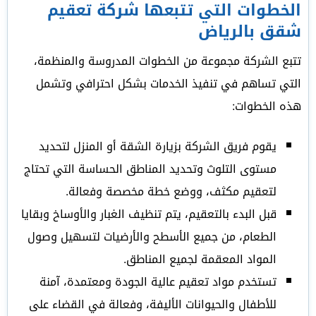
الخطوات التي تتبعها شركة تعقيم
شقق بالرياض
تتبع الشركة مجموعة من الخطوات المدروسة والمنظمة،
التي تساهم في تنفيذ الخدمات بشكل احترافي وتشمل
هذه الخطوات:
يقوم فريق الشركة بزيارة الشقة أو المنزل لتحديد
مستوى التلوث وتحديد المناطق الحساسة التي تحتاج
لتعقيم مكثف، ووضع خطة مخصصة وفعالة.
قبل البدء بالتعقيم، يتم تنظيف الغبار والأوساخ وبقايا
الطعام، من جميع الأسطح والأرضيات لتسهيل وصول
المواد المعقمة لجميع المناطق.
تستخدم مواد تعقيم عالية الجودة ومعتمدة، آمنة
للأطفال والحيوانات الأليفة، وفعالة في القضاء على