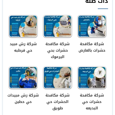
ذات صلة
شركة مكافحة
شركة مكافحة
شركة رش مبيد
حشرات بالعارض
حشرات بحي
حي قرطبه
اليرموك
شركة مكافحة
شركة مكافحة
شركة رش مبيدات
حشرات حي
الحشرات حي
حي حطين
البديعه
طويق