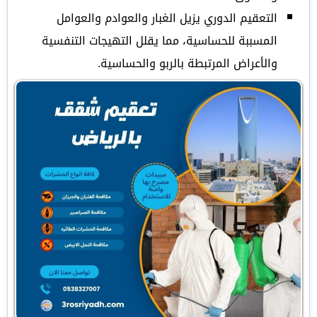
التعقيم الدوري يزيل الغبار والعوادم والعوامل
المسببة للحساسية، مما يقلل التهيجات التنفسية
والأعراض المرتبطة بالربو والحساسية.