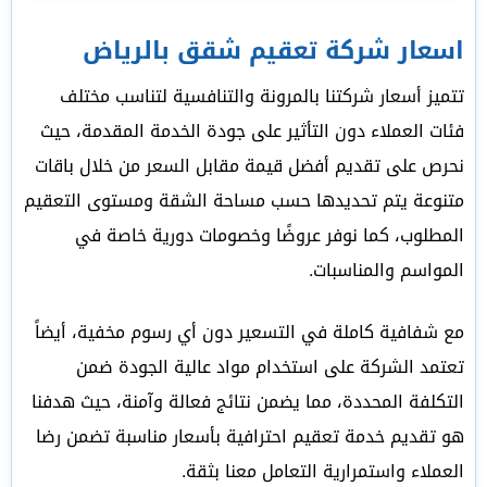
اسعار شركة تعقيم شقق بالرياض
تتميز أسعار شركتنا بالمرونة والتنافسية لتناسب مختلف
فئات العملاء دون التأثير على جودة الخدمة المقدمة، حيث
نحرص على تقديم أفضل قيمة مقابل السعر من خلال باقات
متنوعة يتم تحديدها حسب مساحة الشقة ومستوى التعقيم
المطلوب، كما نوفر عروضًا وخصومات دورية خاصة في
المواسم والمناسبات.
مع شفافية كاملة في التسعير دون أي رسوم مخفية، أيضاً
تعتمد الشركة على استخدام مواد عالية الجودة ضمن
التكلفة المحددة، مما يضمن نتائج فعالة وآمنة، حيث هدفنا
هو تقديم خدمة تعقيم احترافية بأسعار مناسبة تضمن رضا
العملاء واستمرارية التعامل معنا بثقة.