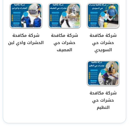
شركة مكافحة
شركة مكافحة
شركة مكافحة
حشرات حي
حشرات حي
الحشرات وادي لبن
السويدي
المصيف
شركة مكافحة
حشرات حي
النظيم