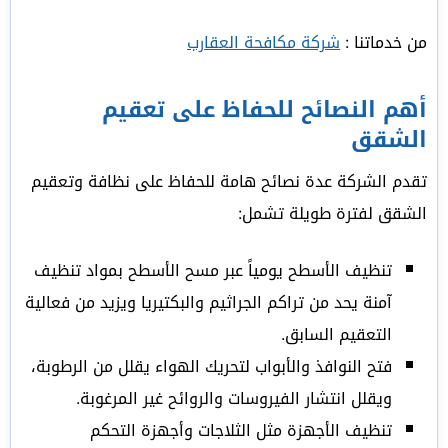
من خدماتنا :
شركة مكافحة العقارب
أهم النصائح للحفاظ على تعقيم
الشقق
تقدم الشركة عدة نصائح هامة للحفاظ على نظافة وتعقيم
الشقق لفترة طويلة تشمل:
تنظيف الأسطح يومياً عبر مسح الأسطح بمواد تنظيف
آمنة يحد من تراكم الجراثيم والبكتيريا ويزيد من فعالية
التعقيم السابق.
فتح النوافذ والأبواب لتحريك الهواء يقلل من الرطوبة،
ويقلل انتشار الفيروسات والروائح غير المرغوبة.
تنظيف الأجهزة مثل الثلاجات وأجهزة التحكم