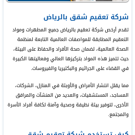
شركة تعقيم شقق بالرياض
تقدم أرخص شركة تعقيم بالرياض جميع المطهرات ومواد
التعقيم المطابقة للمواصفات العالمية التابعة لمنظمة
الصحة العالمية، لضمان صحة الأفراد والحفاظ على البيئة،
حيث تتميز هذه المواد بتركيزها العالي وفعاليتها الكبيرة
في القضاء على الجراثيم والبكتيريا والفيروسات.
مما يقلل انتشار الأمراض والأوبئة في المنازل، الشركات،
المساجد، المستشفيات، والعديد من المنشآت والمرافق
الأخرى، لتوفير بيئة نظيفة وصحية وآمنة لكافة أفراد الأسرة
والمجتمع.
كيف تستخدم شركة تعقيم شقق