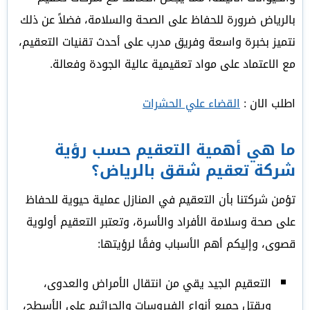
بالرياض ضرورة للحفاظ على الصحة والسلامة، فضلاً عن ذلك
نتميز بخبرة واسعة وفريق مدرب على أحدث تقنيات التعقيم،
مع الاعتماد على مواد تعقيمية عالية الجودة وفعالة.
اطلب الان :
القضاء علي الحشرات
ما هي أهمية التعقيم حسب رؤية
شركة تعقيم شقق بالرياض؟
تؤمن شركتنا بأن التعقيم في المنازل عملية حيوية للحفاظ
على صحة وسلامة الأفراد والأسرة، وتعتبر التعقيم أولوية
قصوى، وإليكم أهم الأسباب وفقًا لرؤيتها:
التعقيم الجيد يقي من انتقال الأمراض والعدوى،
ويقتل جميع أنواع الفيروسات والجراثيم على الأسطح،