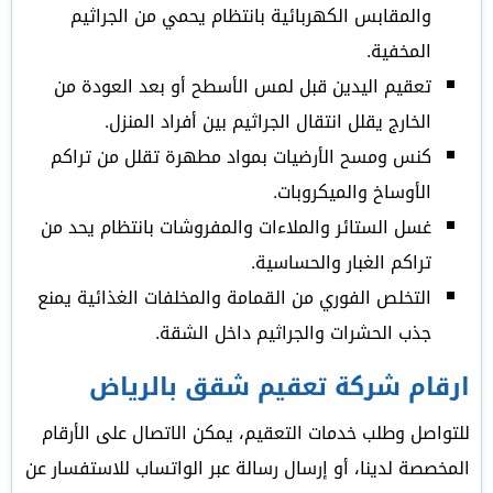
والمقابس الكهربائية بانتظام يحمي من الجراثيم
المخفية.
تعقيم اليدين قبل لمس الأسطح أو بعد العودة من
الخارج يقلل انتقال الجراثيم بين أفراد المنزل.
كنس ومسح الأرضيات بمواد مطهرة تقلل من تراكم
الأوساخ والميكروبات.
غسل الستائر والملاءات والمفروشات بانتظام يحد من
تراكم الغبار والحساسية.
التخلص الفوري من القمامة والمخلفات الغذائية يمنع
جذب الحشرات والجراثيم داخل الشقة.
ارقام شركة تعقيم شقق بالرياض
للتواصل وطلب خدمات التعقيم، يمكن الاتصال على الأرقام
المخصصة لدينا، أو إرسال رسالة عبر الواتساب للاستفسار عن