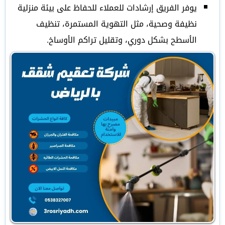
يوفر الفريق إرشادات للعملاء للحفاظ على بيئة منزلية
نظيفة وصحية، مثل التهوية المستمرة، تنظيف
الأسطح بشكل دوري، وتقليل تراكم الأوساخ.