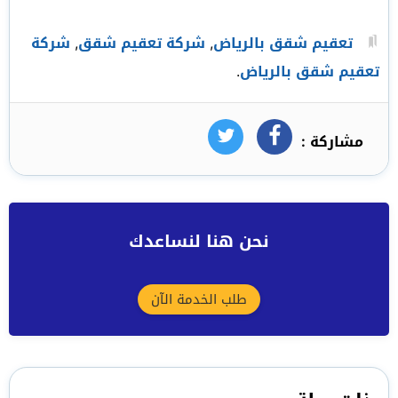
تعقيم شقق بالرياض
,
شركة تعقيم شقق
,
شركة
تعقيم شقق بالرياض
.
مشاركة :
فيسبوك
تويتر
نحن هنا لنساعدك
طلب الخدمة الآن