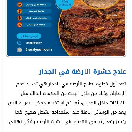
علاج حشرة الارضة في الجدار
تعد أول خطوة لعلاج الأرضة في الجدار هي تحديد حجم
الإصابة، وذلك من خلال البحث عن العلامات الدالة مثل
الفراغات داخل الجدران، ثم يتم استخدام حمض البوريك الذي
يعد من الوسائل الآمنة عند استخدامه بشكل صحيح، كما
يتميز بفعاليته في القضاء على حشرة الأرضة بشكل نهائي.