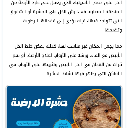
الخل على حمض الأسيتيك الذي يعمل على طرد الأرضة من
المنطقة المصابة، فعند رش الخل على الحشرة أو الشقوق
التي تتواجد فيها، فإنه يؤدي إلى فقدانها للرطوبة
وتهيجها.
مما يجعل المكان غير مناسب لها، كذلك يمكن خلط الخل
الأبيض مع الماء، ورشه على الأبواب لعلاج الأرضة، أو نقع
كرات من القطن في الخل الأبيض وتثبيتها على الأبواب في
الأماكن التي يظهر فيها نشاط الحشرة.