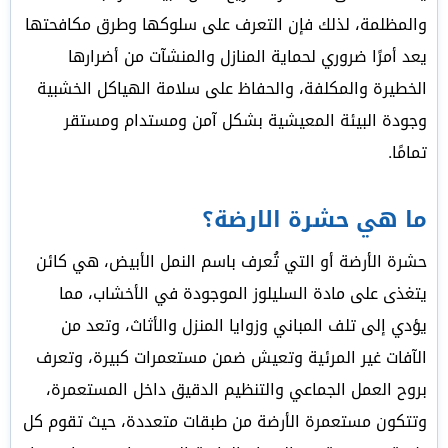
والمظلمة، لذلك فإن التعرف على سلوكها وطرق مكافحتها
يعد أمرًا ضروري لحماية المنازل والمنشآت من أضرارها
الخطيرة والمكلفة، والحفاظ على سلامة الهياكل الخشبية
وجودة البيئة المعيشية بشكل آمن ومستدام ومستقر
تمامًا.
ما هي حشرة الارضة؟
حشرة الأرضة أو التي تُعرف باسم النمل الأبيض، هي كائن
يتغذى على مادة السليلوز الموجودة في الأخشاب، مما
يؤدي إلى تلف المباني وزوايا المنزل والأثاث، وتعد من
الآفات غير المرئية وتعيش ضمن مستعمرات كبيرة، وتعرف
بروح العمل الجماعي والتنظيم الدقيق داخل المستعمرة،
وتتكون مستعمرة الأرضة من طبقات متعددة، حيث تقوم كل