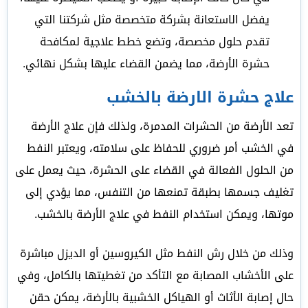
يفضل الاستعانة بشركة متخصصة مثل شركتنا التي
تقدم حلول مخصصة، وتضع خطط علاجية لمكافحة
حشرة الأرضة، مما يضمن القضاء عليها بشكل نهائي.
علاج حشرة الارضة بالخشب
تعد الأرضة من الحشرات المدمرة، ولذلك فإن علاج الأرضة
في الخشب أمر ضروري للحفاظ على سلامته، ويعتبر النفط
من الحلول الفعالة في القضاء على الحشرة، حيث يعمل على
تغليف جسمها بطبقة تمنعها من التنفس، مما يؤدي إلى
موتها، ويمكن استخدام النفط في علاج الأرضة بالخشب.
وذلك من خلال رش النفط مثل الكيروسين أو الديزل مباشرة
على الأخشاب المصابة مع التأكد من تغطيتها بالكامل، وفي
حال إصابة الأثاث أو الهياكل الخشبية بالأرضة، يمكن حقن