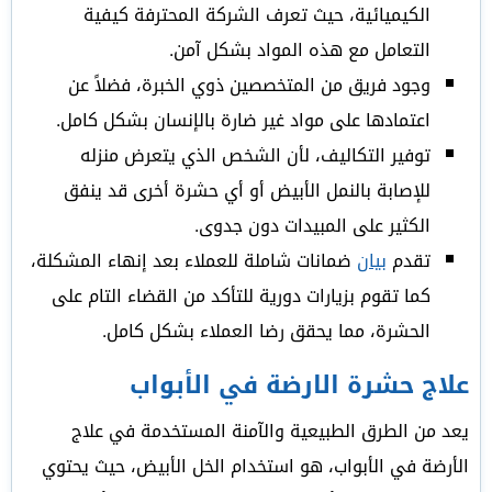
الكيميائية، حيث تعرف الشركة المحترفة كيفية
التعامل مع هذه المواد بشكل آمن.
وجود فريق من المتخصصين ذوي الخبرة، فضلاً عن
اعتمادها على مواد غير ضارة بالإنسان بشكل كامل.
توفير التكاليف، لأن الشخص الذي يتعرض منزله
للإصابة بالنمل الأبيض أو أي حشرة أخرى قد ينفق
الكثير على المبيدات دون جدوى.
تقدم
بيان
ضمانات شاملة للعملاء بعد إنهاء المشكلة،
كما تقوم بزيارات دورية للتأكد من القضاء التام على
الحشرة، مما يحقق رضا العملاء بشكل كامل.
علاج حشرة الارضة في الأبواب
يعد من الطرق الطبيعية والآمنة المستخدمة في علاج
الأرضة في الأبواب، هو استخدام الخل الأبيض، حيث يحتوي