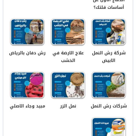
أساسات فلتك؟
شركة رش النمل
علاج الارضة في
رش دفان بالرياض
الابيض
الخشب
شركات رش النمل
نمل الزر
مبيد وجاء الاصلي