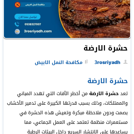
حشرة الارضة
3rosriyadh
مكافحة النمل الابيض
حشرة الارضة
تعد
حشرة الارضة
من أخطر الآفات التي تهدد المباني
والممتلكات، وذلك بسبب قدرتها الكبيرة على تدمير الأخشاب
بصمت ودون ملاحظة مبكرة وتعيش هذه الحشرة في
مستعمرات منظمة تعتمد على العمل الجماعي، مما
يساعدها على الانتشار السريع داخل البيئات الرطبة