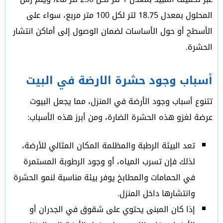
المحلول بمعدل 18.75 لتر لكل 100 متر مربع، سواء على
الأسطح أو حول الأساسات لضمان الوصول إلى أماكن انتشار
الحشرة.
أسباب وجود حشرة الارضة في البيت
تتنوع أسباب وجود الأرضة في المنزل، مما يجعل البيوت
عرضة لغزو هذه الحشرة الضارة، ومن أبرز هذه الأسباب:
تعد البيئة الرطبة والمظلمة المكان المثالي للأرضة،
لذلك فإن تسرب المياه، أو وجود الرطوبة المستمرة
في الحمامات والمطابخ يوفر بيئة مناسبة لنمو الحشرة
وانتشارها داخل المنزل.
إذا كان المبنى يحتوي على شقوق في الجدران أو