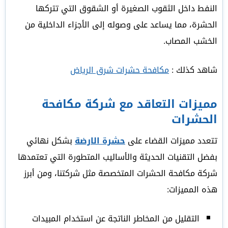
النفط داخل الثقوب الصغيرة أو الشقوق التي تتركها
الحشرة، مما يساعد على وصوله إلى الأجزاء الداخلية من
الخشب المصاب.
شاهد كذلك :
مكافحة حشرات شرق الرياض
مميزات التعاقد مع شركة مكافحة
الحشرات
تتعدد مميزات القضاء على
حشرة الارضة
بشكل نهائي
بفضل التقنيات الحديثة والأساليب المتطورة التي تعتمدها
شركة مكافحة الحشرات المتخصصة مثل شركتنا، ومن أبرز
هذه المميزات:
التقليل من المخاطر الناتجة عن استخدام المبيدات