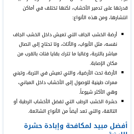
قدرتها على تدمير الأخشاب، لكنها تختلف في أماكن
انتشارها، ومن هذه الأنواع:
أرضة الخشب الجاف التي تعيش داخل الخشب الجاف
نفسه، مثل الأبواب، والأثاث، ولا تحتاج إلى اتصال
مباشر بالتربة، وغالبا ما تترك بقايا فتات بالقرب من
مكان الإصابة.
الأرضة تحت الأرضية، والتي تعيش في التربة، وتبني
ممرات طينية للوصول إلى الأخشاب داخل المباني،
وهي الأكثر شيوعاً.
حشرة الخشب الرطب التي تفضل الأخشاب الرطبة أو
التالفة، والتي تعد أيضاً من الأنواع الشائعة.
أفضل مبيد لمكافحة وإبادة حشرة