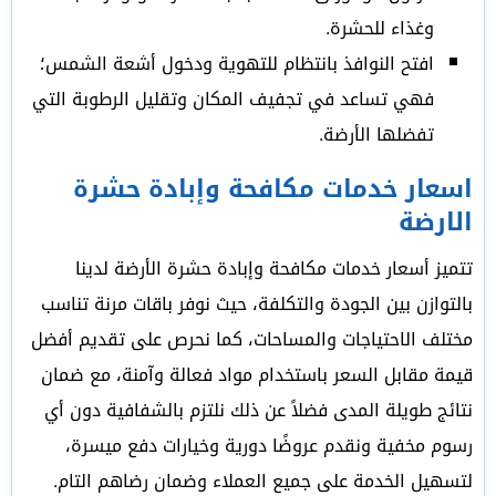
وغذاء للحشرة.
افتح النوافذ بانتظام للتهوية ودخول أشعة الشمس؛
فهي تساعد في تجفيف المكان وتقليل الرطوبة التي
تفضلها الأرضة.
اسعار خدمات مكافحة وإبادة حشرة
الارضة
تتميز أسعار خدمات مكافحة وإبادة حشرة الأرضة لدينا
بالتوازن بين الجودة والتكلفة، حيث نوفر باقات مرنة تناسب
مختلف الاحتياجات والمساحات، كما نحرص على تقديم أفضل
قيمة مقابل السعر باستخدام مواد فعالة وآمنة، مع ضمان
نتائج طويلة المدى فضلاً عن ذلك نلتزم بالشفافية دون أي
رسوم مخفية ونقدم عروضًا دورية وخيارات دفع ميسرة،
لتسهيل الخدمة على جميع العملاء وضمان رضاهم التام.